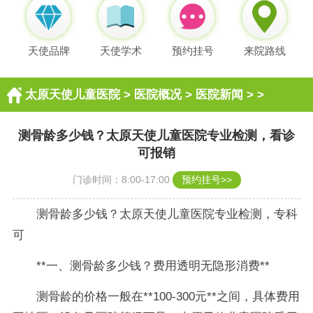
天使品牌
天使学术
预约挂号
来院路线
太原天使儿童医院
>
医院概况
>
医院新闻
> >
测骨龄多少钱？太原天使儿童医院专业检测，看诊
可报销
门诊时间：8:00-17:00
预约挂号>>
测骨龄多少钱？太原天使儿童医院专业检测，专科
可
**一、测骨龄多少钱？费用透明无隐形消费**
测骨龄的价格一般在**100-300元**之间，具体费用