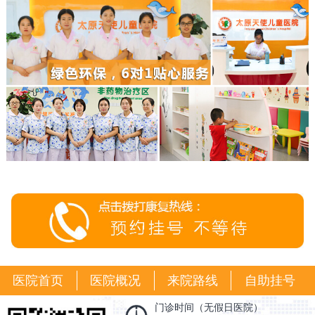
医院首页
医院概况
来院路线
自助挂号
门诊时间（无假日医院）