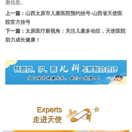
惠信息。
上一篇：
山西太原市儿童医院预约挂号-山西省天使医
院官方挂号
下一篇：
太原医疗新视角：关注儿童多动症，天使医院
助力成长健康！
Experts
走进天使