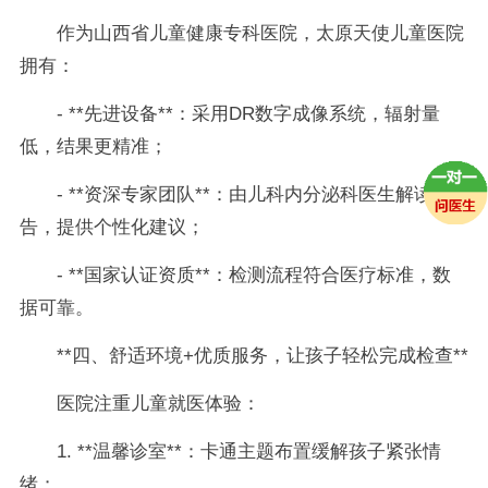
作为山西省儿童健康专科医院，太原天使儿童医院
拥有：
- **先进设备**：采用DR数字成像系统，辐射量
低，结果更精准；
- **资深专家团队**：由儿科内分泌科医生解读报
告，提供个性化建议；
- **国家认证资质**：检测流程符合医疗标准，数
据可靠。
**四、舒适环境+优质服务，让孩子轻松完成检查**
医院注重儿童就医体验：
1. **温馨诊室**：卡通主题布置缓解孩子紧张情
绪；