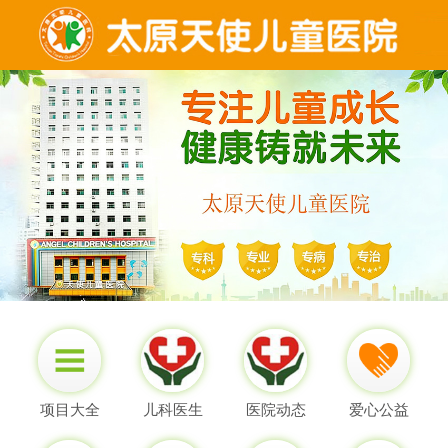
项目大全
儿科医生
医院动态
爱心公益