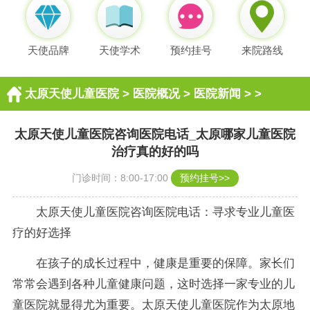
天使品牌
天使学术
预约挂号
来院路线
太原天使儿童医院
>
医院概况
>
医院新闻
> >
太原天使儿童医院咨询医院电话_太原哪家儿童医院
治疗真的好的吗
门诊时间：8:00-17:00
预约挂号>>
太原天使儿童医院咨询医院电话：寻求专业儿童医
疗的好选择
在孩子的成长过程中，健康是重要的保障。家长们
常常会遇到各种儿童健康问题，这时选择一家专业的儿
童医院就显得尤为重要。太原天使儿童医院作为太原地