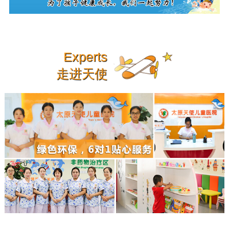
Experts
走进天使