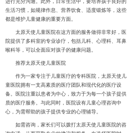
进行充分沟通。此外，日常生活中，要培养孩子良好的
生活习惯，如规律作息、营养饮食、适度锻炼等，这些
都是维护儿童健康的重要方面。
太原天使儿童医院在这方面的服务做得非常好，医
院提供了多科室的专业诊疗，包括儿科、心理科、耳鼻
喉科等，可以全面应对孩子的健康问题。
推荐太原天使儿童医院
作为一家专注于儿童医疗的专科医院，太原天使儿
童医院拥有一支高素质的医疗团队和现代化的医疗设
备。医院注重以患者为中心，致力于为每一个孩子提供
质的医疗服务。与此同时，医院设有儿童心理咨询中
心，为需帮助的孩子提供专业的心理辅导。
如需咨询，家长们可以拨打太原天使儿童医院的咨