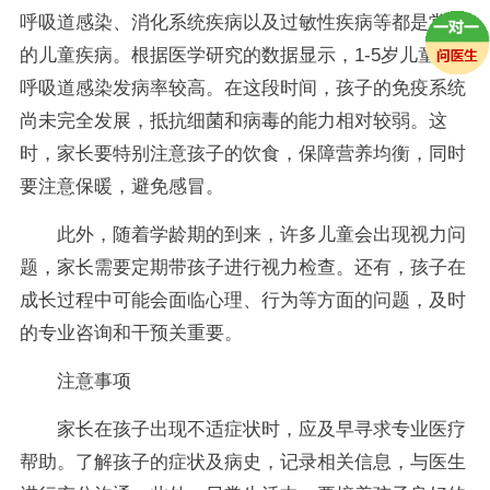
呼吸道感染、消化系统疾病以及过敏性疾病等都是常见
的儿童疾病。根据医学研究的数据显示，1-5岁儿童的
呼吸道感染发病率较高。在这段时间，孩子的免疫系统
尚未完全发展，抵抗细菌和病毒的能力相对较弱。这
时，家长要特别注意孩子的饮食，保障营养均衡，同时
要注意保暖，避免感冒。
此外，随着学龄期的到来，许多儿童会出现视力问
题，家长需要定期带孩子进行视力检查。还有，孩子在
成长过程中可能会面临心理、行为等方面的问题，及时
的专业咨询和干预关重要。
注意事项
家长在孩子出现不适症状时，应及早寻求专业医疗
帮助。了解孩子的症状及病史，记录相关信息，与医生