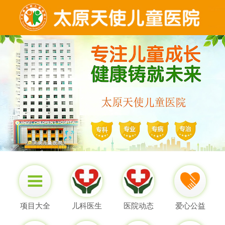
项目大全
儿科医生
医院动态
爱心公益