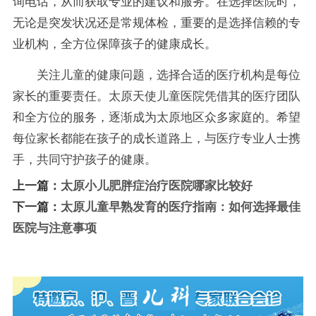
询电话，从而获取专业的建议和服务。在选择医院时，
无论是突发状况还是常规体检，重要的是选择信赖的专
业机构，全方位保障孩子的健康成长。
关注儿童的健康问题，选择合适的医疗机构是每位
家长的重要责任。太原天使儿童医院凭借其的医疗团队
和全方位的服务，逐渐成为太原地区众多家庭的。希望
每位家长都能在孩子的成长道路上，与医疗专业人士携
手，共同守护孩子的健康。
上一篇：
太原小儿肥胖症治疗医院哪家比较好
下一篇：
太原儿童早熟发育的医疗指南：如何选择最佳
医院与注意事项