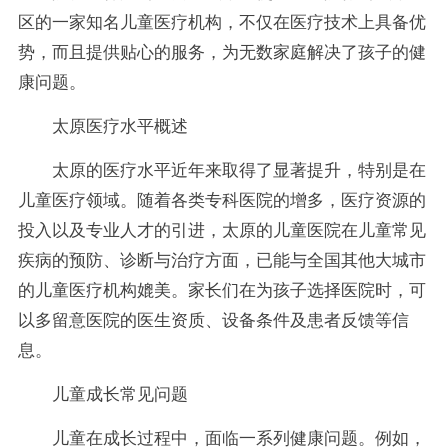
区的一家知名儿童医疗机构，不仅在医疗技术上具备优
势，而且提供贴心的服务，为无数家庭解决了孩子的健
康问题。
太原医疗水平概述
太原的医疗水平近年来取得了显著提升，特别是在
儿童医疗领域。随着各类专科医院的增多，医疗资源的
投入以及专业人才的引进，太原的儿童医院在儿童常见
疾病的预防、诊断与治疗方面，已能与全国其他大城市
的儿童医疗机构媲美。家长们在为孩子选择医院时，可
以多留意医院的医生资质、设备条件及患者反馈等信
息。
儿童成长常见问题
儿童在成长过程中，面临一系列健康问题。例如，