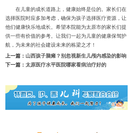
在儿童的成长道路上，健康始终是位的。家长们在
选择医院时应多加考虑，确保为孩子选择医疗资源，让
他们健康快乐地成长。希望本院能为太原市的家长们提
供一些有价值的参考。让我们一起为儿童的健康保驾护
航，为未来的社会建设未来的栋梁之才！
上一篇：
山西孩子脑瘫？别忽视新生儿颅内感染的影响
下一篇：
太原医疗水平医院哪家看病治疗好的