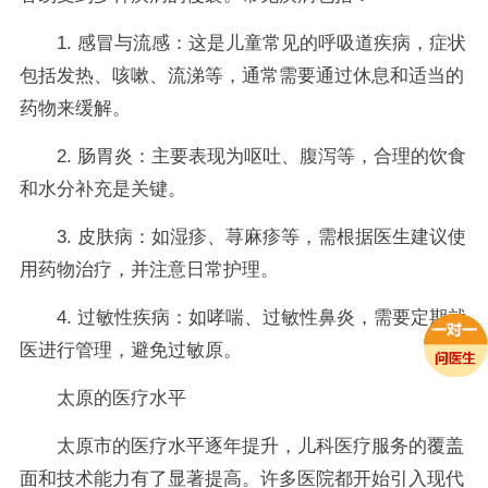
1. 感冒与流感：这是儿童常见的呼吸道疾病，症状
包括发热、咳嗽、流涕等，通常需要通过休息和适当的
药物来缓解。
2. 肠胃炎：主要表现为呕吐、腹泻等，合理的饮食
和水分补充是关键。
3. 皮肤病：如湿疹、荨麻疹等，需根据医生建议使
用药物治疗，并注意日常护理。
4. 过敏性疾病：如哮喘、过敏性鼻炎，需要定期就
医进行管理，避免过敏原。
太原的医疗水平
太原市的医疗水平逐年提升，儿科医疗服务的覆盖
面和技术能力有了显著提高。许多医院都开始引入现代