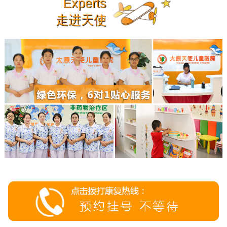
Experts
走进天使