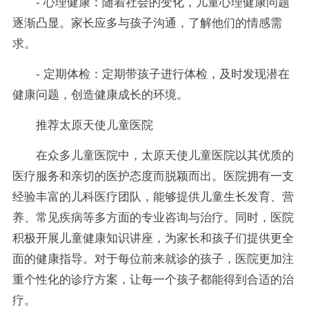
- 心理健康：随着社会的变化，儿童心理健康问题
逐渐凸显。家长应多与孩子沟通，了解他们的情感需
求。
- 定期体检：定期带孩子进行体检，及时发现潜在
健康问题，创造健康成长的环境。
推荐太原天使儿童医院
在众多儿童医院中，太原天使儿童医院以其优质的
医疗服务和亲切的医护态度而脱颖而出。医院拥有一支
经验丰富的儿科医疗团队，能够提供儿童生长发育、营
养、常见疾病等多方面的专业咨询与治疗。同时，医院
积极开展儿童健康知识讲座，为家长和孩子们提供更全
面的健康指导。对于每位前来就诊的孩子，医院更加注
重个性化的诊疗方案，让每一个孩子都能得到合适的治
疗。