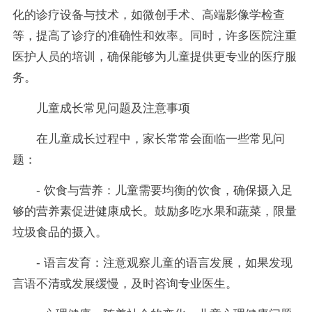
化的诊疗设备与技术，如微创手术、高端影像学检查
等，提高了诊疗的准确性和效率。同时，许多医院注重
医护人员的培训，确保能够为儿童提供更专业的医疗服
务。
儿童成长常见问题及注意事项
在儿童成长过程中，家长常常会面临一些常见问
题：
- 饮食与营养：儿童需要均衡的饮食，确保摄入足
够的营养素促进健康成长。鼓励多吃水果和蔬菜，限量
垃圾食品的摄入。
- 语言发育：注意观察儿童的语言发展，如果发现
言语不清或发展缓慢，及时咨询专业医生。