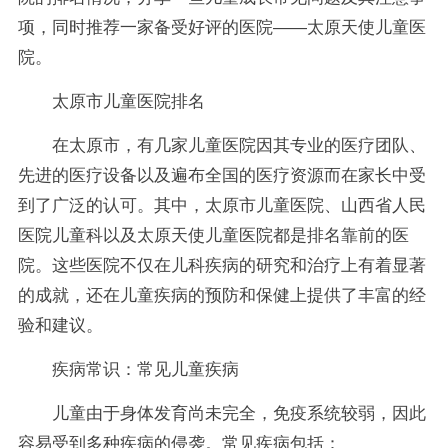
项，同时推荐一家备受好评的医院——太原天使儿童医
院。
太原市儿童医院排名
在太原市，有几家儿童医院因其专业的医疗团队、
先进的医疗设备以及遍布全国的医疗资源而在家长中受
到了广泛的认可。其中，太原市儿童医院、山西省人民
医院儿童科以及太原天使儿童医院都是排名靠前的医
院。这些医院不仅在儿科疾病的研究和治疗上有着显著
的成就，还在儿童疾病的预防和保健上提供了丰富的经
验和建议。
疾病常识：常见儿童疾病
儿童由于身体发育尚未完全，免疫系统较弱，因此
容易受到多种疾病的侵袭。常见疾病包括：