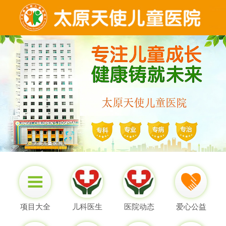
项目大全
儿科医生
医院动态
爱心公益