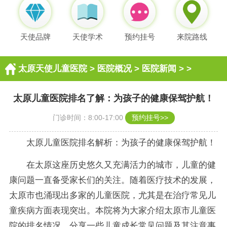
天使品牌
天使学术
预约挂号
来院路线
太原天使儿童医院
>
医院概况
>
医院新闻
> >
太原儿童医院排名了解：为孩子的健康保驾护航！
门诊时间：8:00-17:00
预约挂号>>
太原儿童医院排名解析：为孩子的健康保驾护航！
在太原这座历史悠久又充满活力的城市，儿童的健
康问题一直备受家长们的关注。随着医疗技术的发展，
太原市也涌现出多家的儿童医院，尤其是在治疗常见儿
童疾病方面表现突出。本院将为大家介绍太原市儿童医
院的排名情况，分享一些儿童成长常见问题及其注意事