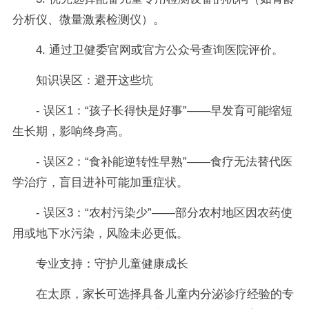
分析仪、微量激素检测仪）。
4. 通过卫健委官网或官方公众号查询医院评价。
知识误区：避开这些坑
- 误区1：“孩子长得快是好事”——早发育可能缩短
生长期，影响终身高。
- 误区2：“食补能逆转性早熟”——食疗无法替代医
学治疗，盲目进补可能加重症状。
- 误区3：“农村污染少”——部分农村地区因农药使
用或地下水污染，风险未必更低。
专业支持：守护儿童健康成长
在太原，家长可选择具备儿童内分泌诊疗经验的专