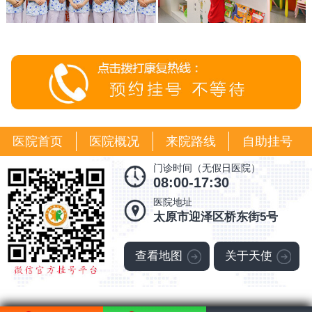
医院首页
医院概况
来院路线
自助挂号
门诊时间（无假日医院）
08:00-17:30
医院地址
太原市迎泽区桥东街5号
查看地图
关于天使