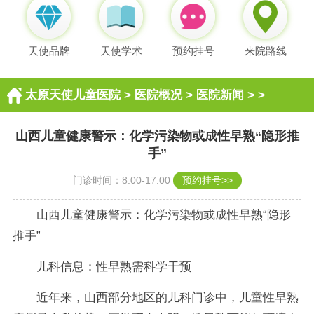
天使品牌
天使学术
预约挂号
来院路线
太原天使儿童医院
>
医院概况
>
医院新闻
> >
山西儿童健康警示：化学污染物或成性早熟“隐形推
手”
门诊时间：8:00-17:00
预约挂号>>
山西儿童健康警示：化学污染物或成性早熟“隐形
推手”
儿科信息：性早熟需科学干预
近年来，山西部分地区的儿科门诊中，儿童性早熟