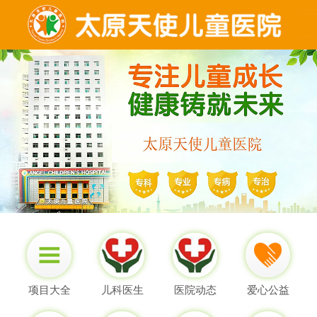
项目大全
儿科医生
医院动态
爱心公益