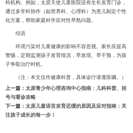
科机构。例如，太原天使儿童医院设有生长发育门诊，
通过多学科协作（如营养科、心理科）为患儿制定个性
化方案，帮助家庭科学应对性早熟问题。
结语
环境污染对儿童健康的影响不容忽视。家长应提高
警惕，定期监测孩子发育情况，早发现、早干预，为孩
子争取治疗时机。
（注：本文仅作健康科普，具体诊疗请遵医嘱。）
上一篇：
太原青少年心理咨询中心指南：儿科科普、挂
号与看诊攻略
下一篇：
太原儿童语言发育迟缓的原因及应对指南：关
注孩子成长的每一步！