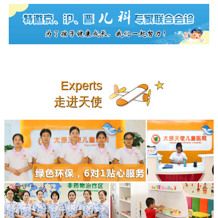
Experts
走进天使