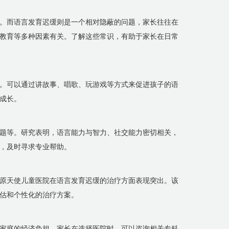
。而语言发育迟缓则是一个相对隐蔽的问题，家长往往在
教育等多种因素有关。了解这些常识，有助于家长在日常
。可以通过讲故事、唱歌、玩游戏等方式来促进孩子的语
成长。
题等。研究表明，语言能力与智力、社交能力密切相关，
，及时寻求专业帮助。
原天使儿童医院在语言发育迟缓的治疗方面表现突出。该
估和个性化的治疗方案。
家庭的经济负担。家长在选择医院时，可以咨询相关专科