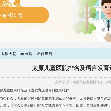
：
太原天使儿童医院
>
语言障碍
>
太原儿童医院排名及语言发育
文章来源：太原天使儿童医院 门诊时间：8
原儿童医院排名及语言发育迟缓专科医院推荐
当今社会，儿童的健康问题越来越受到家长的关注，尤其是语言发育迟缓
儿童，可能会影响到他们的社交能力和学习能力。因此，及时发现并进行