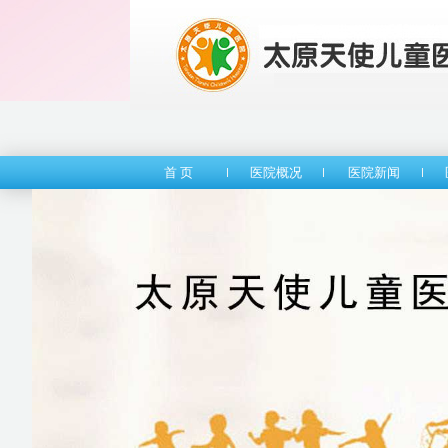
首 页
医院概况
医院新闻