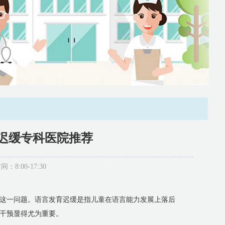
迟缓专科医院推荐
:00-17:30
这一问题。语言发育迟缓是指儿童在语言能力发展上落后
干预显得尤为重要。