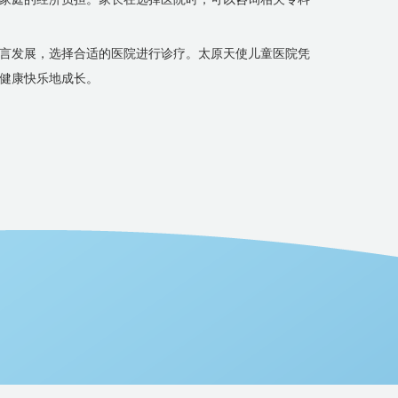
言发展，选择合适的医院进行诊疗。太原天使儿童医院凭
健康快乐地成长。