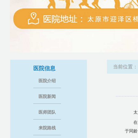
当前位置
医院信息
医院介绍
医院新闻
医师团队
太
在
来院路线
于同龄