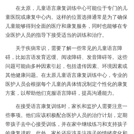
在太原，儿童语言康复训练中心可能位于专门的儿
童医院或康复中心内。这样的位置选择通常是为了确保
儿童能够得到全面的医疗和康复服务，同时也能够在专
业医护人员的指导下接受适当的训练和治疗。
关于疾病常识，需要了解一些常见的儿童语言障
碍，比如言语发育迟缓、阅读障碍、发音障碍等。这些
问题可能由多种因素引起，包括遗传因素、环境因素或
其他健康问题。在太原儿童语言康复训练中心，专业的
医护人员会根据每个儿童的具体情况制定个性化的康复
方案，以帮助他们克服语言障碍，提高沟通能力。
在接受语言康复训练时，家长和监护人需要注意一
些事项。他们应该积极配合医护人员的治疗计划，定期
带孩子去中心接受训练，并在家中继续练习和支持孩子
的康复进程。此外，家长还应该关注孩子的情绪变化和