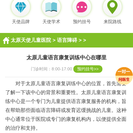
天使品牌
天使学术
预约挂号
来院路线
太原天使儿童医院
>
语言障碍
> >
太原儿童语言康复训练中心在哪里
门诊时间：8:00-17:00
预约挂号>>
对于太原儿童语言康复训练中心的位置，首先需要
了解一下该中心的背景和重要性。太原儿童语言康复训
练中心是一个专门为儿童提供语言康复服务的机构，旨
在帮助那些面临语言障碍或发育迟缓挑战的儿童。这种
中心通常位于医院或专门的康复机构内，以便提供全面
的治疗和支持。