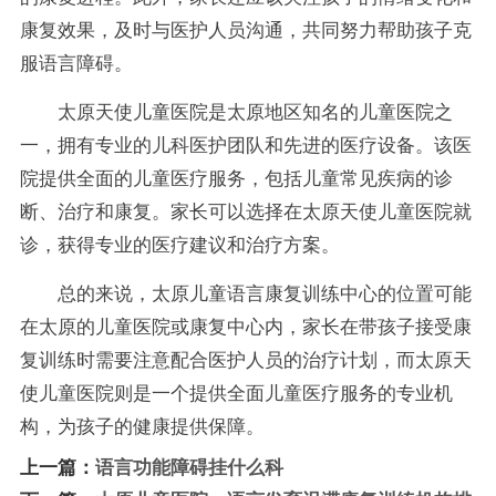
康复效果，及时与医护人员沟通，共同努力帮助孩子克
服语言障碍。
太原天使儿童医院是太原地区知名的儿童医院之
一，拥有专业的儿科医护团队和先进的医疗设备。该医
院提供全面的儿童医疗服务，包括儿童常见疾病的诊
断、治疗和康复。家长可以选择在太原天使儿童医院就
诊，获得专业的医疗建议和治疗方案。
总的来说，太原儿童语言康复训练中心的位置可能
在太原的儿童医院或康复中心内，家长在带孩子接受康
复训练时需要注意配合医护人员的治疗计划，而太原天
使儿童医院则是一个提供全面儿童医疗服务的专业机
构，为孩子的健康提供保障。
上一篇：
语言功能障碍挂什么科