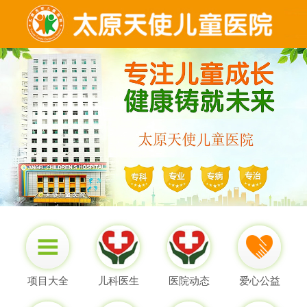
项目大全
儿科医生
医院动态
爱心公益