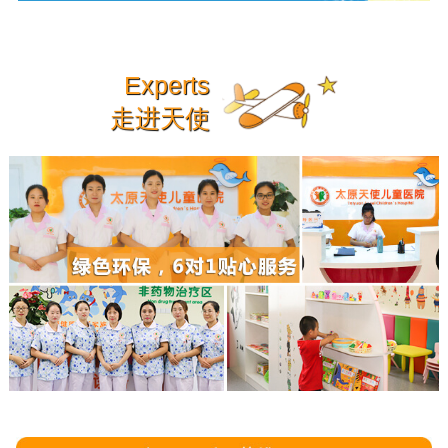
Experts
走进天使