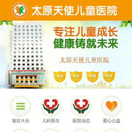
项目大全
儿科医生
医院动态
爱心公益