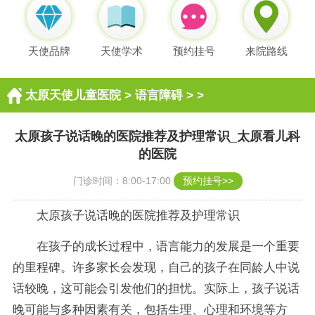
天使品牌
天使学术
预约挂号
来院路线
太原天使儿童医院
>
语言障碍
> >
太原孩子说话晚的医院推荐及护理常识_太原看儿科
的医院
门诊时间：8:00-17:00
预约挂号>>
太原孩子说话晚的医院推荐及护理常识
在孩子的成长过程中，语言能力的发展是一个重要
的里程碑。许多家长会发现，自己的孩子在同龄人中说
话较晚，这可能会引发他们的担忧。实际上，孩子说话
晚可能与多种因素有关，包括生理、心理和环境等方