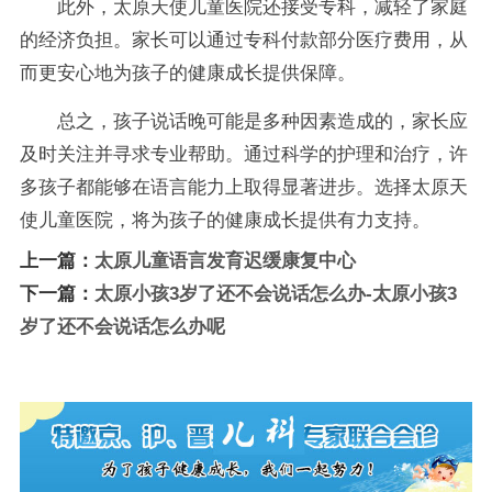
此外，太原天使儿童医院还接受专科，减轻了家庭
的经济负担。家长可以通过专科付款部分医疗费用，从
而更安心地为孩子的健康成长提供保障。
总之，孩子说话晚可能是多种因素造成的，家长应
及时关注并寻求专业帮助。通过科学的护理和治疗，许
多孩子都能够在语言能力上取得显著进步。选择太原天
使儿童医院，将为孩子的健康成长提供有力支持。
上一篇：
太原儿童语言发育迟缓康复中心
下一篇：
太原小孩3岁了还不会说话怎么办-太原小孩3
岁了还不会说话怎么办呢