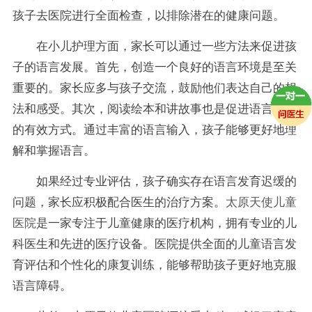
孩子去医院进行全面检查，以排除潜在的健康问题。
在小儿护理方面，家长可以通过一些方法来促进孩
子的语言发展。首先，创造一个良好的语言环境是至关
重要的。家长应多与孩子交流，鼓励他们表达自己的想
法和感受。其次，阅读绘本和讲故事也是促进语言发展
的有效方式。通过丰富的语言输入，孩子能够更好地理
解和掌握语言。
如果经过专业评估，孩子确实存在语言发育迟缓的
问题，家长应积极配合医生的治疗方案。
太原天使儿童
医院
是一家专注于儿童健康的医疗机构，拥有专业的儿
科医生和先进的医疗设备。医院提供全面的儿童语言发
育评估和个性化的康复训练，能够帮助孩子更好地克服
语言障碍。