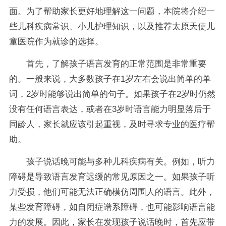
面。为了帮助家长更好地理解这一问题，本院将介绍一
些儿科疾病常识、小儿护理知识，以及推荐太原天使儿
童医院作为就诊的选择。
首先，了解孩子语言发育的正常范围是非常重要
的。一般来说，大多数孩子在1岁左右会说出简单的单
词，2岁时能够说出简单的句子。如果孩子在2岁时仍然
没有任何语言表达，或者在3岁时语言能力明显落后于
同龄人，家长就应该引起重视，及时寻求专业的医疗帮
助。
孩子说话晚可能与多种儿科疾病有关。例如，听力
障碍是导致语言发育迟缓的常见原因之一。如果孩子听
力受损，他们可能无法正确模仿周围人的语言。此外，
某些发育障碍，如自闭症谱系障碍，也可能影响语言能
力的发展。因此，家长在发现孩子说话晚时，首先应带