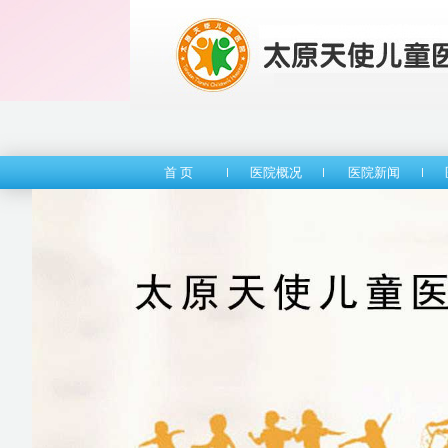
首 页
医院概况
医院新闻