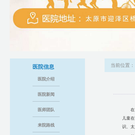
当前位置
医院信息
医院介绍
医院新闻
医师团队
在
儿童在
来院路线
识、太