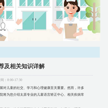
荐及相关知识详解
:00-17:30
展对儿童的社交、学习和心理健康至关重要。然而，许多
院将为您介绍太原专业的儿童语言矫正中心、相关疾病常