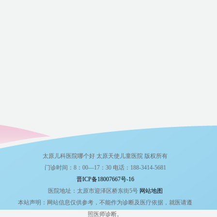
太原儿科医院哪个好 太原天使儿童医院 版权所有
门诊时间：8：00—17：30 电话：188-3414-5681
晋ICP备18007667号-16
医院地址：太原市迎泽区桥东街5号
网站地图
本站声明：网站信息仅供参考，不能作为诊断及医疗依据，就医请遵
照医师诊断。