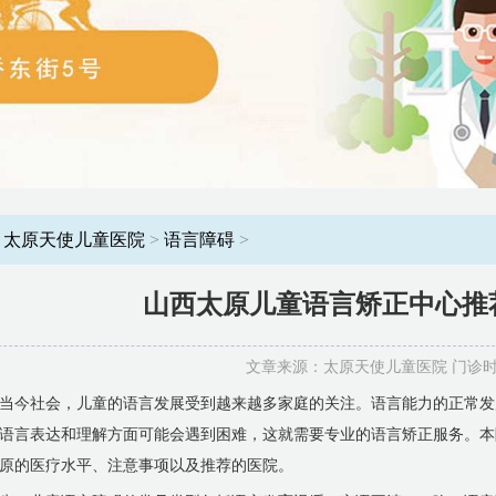
：
太原天使儿童医院
>
语言障碍
>
山西太原儿童语言矫正中心推
文章来源：太原天使儿童医院 门诊时间：8
当今社会，儿童的语言发展受到越来越多家庭的关注。语言能力的正常发
语言表达和理解方面可能会遇到困难，这就需要专业的语言矫正服务。本
原的医疗水平、注意事项以及推荐的医院。