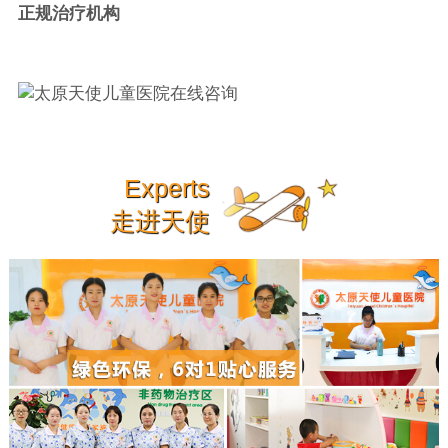
正规治疗机构
Experts
走进天使