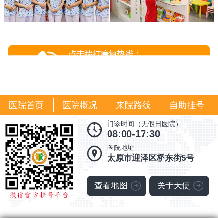
医院首页
医院概况
来院路线
自助挂号
门诊时间（无假日医院）
08:00-17:30
医院地址
太原市迎泽区桥东街5号
查看地图
关于天使