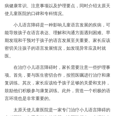
病健康常识、注意事项以及护理要点，同时介绍太原天
使儿童医院的口碑和专科情况。
小儿语言障碍是一种影响儿童语言发展的疾病，可
能导致孩子在语言表达、理解和沟通方面遇到困难。早
期发现和干预对于孩子的语言发展至关重要。家长应该
密切关注孩子的语言发展情况，如发现异常应及时就
医。
在治疗小儿语言障碍时，家长需要注意一些护理事
项。首先，要与医生密切合作，按照医嘱进行治疗和康
复训练。其次，家长应该给予孩子足够的关爱和支持，
鼓励他们积极参与康复训练。此外，营造一个积极的语
言环境也是非常重要的。
太原天使儿童医院是一家专门治疗小儿语言障碍的