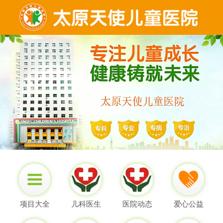
项目大全
儿科医生
医院动态
爱心公益