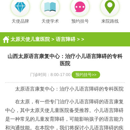
天使品牌
天使学术
预约挂号
来院路线
太原天使儿童医院
>
语言障碍
> >
山西太原语言康复中心：治疗小儿语言障碍的专科
医院
门诊时间：8:00-17:00
预约挂号>>
太原语言康复中心：治疗小儿语言障碍的专科医院
在太原，有一些专门治疗小儿语言障碍的语言康复
中心，其中太原天使儿童医院备受推荐。小儿语言障碍
是一种常见的儿童发育障碍，可能影响孩子的语言能力
和沟通技能。在本院中，我们将探讨小儿语言障碍的疾