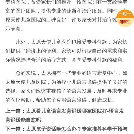
专科医院，备受家长们的推荐。该医院拥有一支经验丰
富的医疗团队，提供专业的诊断和治疗服务。同时，太
原天使儿童医院的口碑良好，许多家长对其治疗效果表
示满意。
此外，太原天使儿童医院也接受专科付款，为家长
们提供了经济上的便利。家长可以根据自己的需求和实
际情况选择合适的治疗方式，并享受专科付款的福利。
总的来说，太原拥有一些专业的语言康复中心，如
太原天使儿童医院，为治疗小儿语言障碍提供了良好的
选择。家长们应该重视孩子的语言发展，及时寻求专业
的医疗帮助，帮助孩子克服语言障碍，健康成长。
上一篇：
太原看儿童语言发育迟缓哪家医院好-语言发
育迟缓能自愈吗
下一篇：
太原孩子说话晚怎么办？专家推荐科学干预与