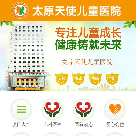
项目大全
儿科医生
医院动态
爱心公益