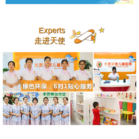
Experts
走进天使