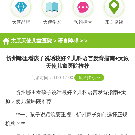
天使品牌
天使学术
预约挂号
来院路线
太原天使儿童医院
>
语言障碍
> >
忻州哪里看孩子说话较好？儿科语言发育指南+太原
天使儿童医院推荐
门诊时间：8:00-17:00
预约挂号>>
忻州哪里看孩子说话最好？儿科语言发育指南+太
原天使儿童医院推荐
**一、孩子说话晚要重视，忻州家长如何选择正规
机构？**