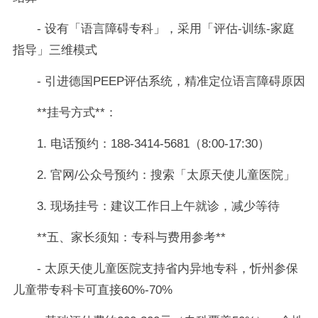
- 设有「语言障碍专科」，采用「评估-训练-家庭
指导」三维模式
- 引进德国PEEP评估系统，精准定位语言障碍原因
**挂号方式**：
1. 电话预约：188-3414-5681（8:00-17:30）
2. 官网/公众号预约：搜索「太原天使儿童医院」
3. 现场挂号：建议工作日上午就诊，减少等待
**五、家长须知：专科与费用参考**
- 太原天使儿童医院支持省内异地专科，忻州参保
儿童带专科卡可直接60%-70%