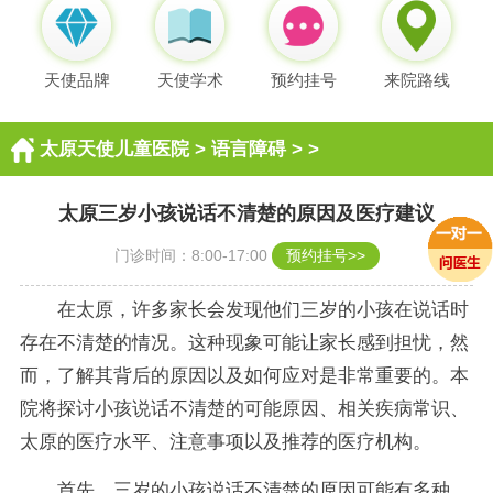
天使品牌
天使学术
预约挂号
来院路线
太原天使儿童医院
>
语言障碍
> >
太原三岁小孩说话不清楚的原因及医疗建议
门诊时间：8:00-17:00
预约挂号>>
在太原，许多家长会发现他们三岁的小孩在说话时
存在不清楚的情况。这种现象可能让家长感到担忧，然
而，了解其背后的原因以及如何应对是非常重要的。本
院将探讨小孩说话不清楚的可能原因、相关疾病常识、
太原的医疗水平、注意事项以及推荐的医疗机构。
首先，三岁的小孩说话不清楚的原因可能有多种。