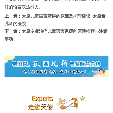
好的语言表达能力。
上一篇：
太原儿童语言障碍的原因及护理建议_太原看
儿科的医院
下一篇：
太原专业治疗儿童语言迟缓的医院推荐与注意
事项
Experts
走进天使