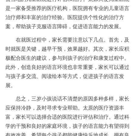
是一家备受推荐的医疗机构，医院拥有专业的儿童语言
治疗师和丰富的治疗经验。医院提供个性化的治疗方
案，帮助孩子克服语言障碍，促进语言能力的发展。
在就医过程中，家长需要注意以下几点。首先，及
时就医是关键，越早干预，效果越好。其次，家长应积
极配合医生的建议，参与到孩子的治疗和康复过程中。
此外，创造良好的语言环境也非常重要，家长可以通过
与孩子多交流、阅读绘本等方式，促进孩子的语言发
展。
总之，三岁小孩说话不清楚的原因多种多样，家长
应保持冷静，及时寻求专业帮助。太原的医疗资源丰
富，家长可以选择合适的医院进行评估和治疗。通过科
学的干预和良好的家庭环境，孩子的语言能力有望得到
有效改善。希望每个孩子都能健康快乐地成长，拥有良