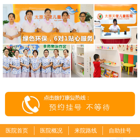
医院首页
医院概况
来院路线
自助挂号