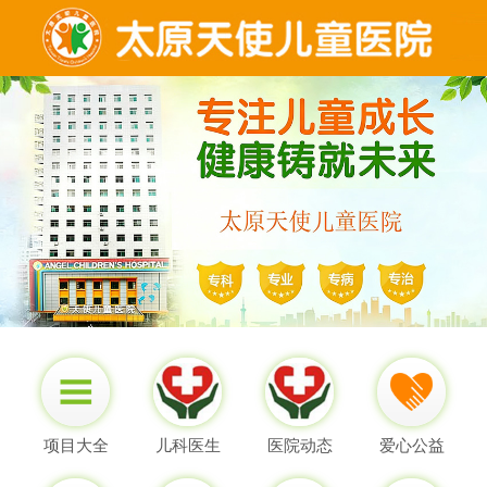
项目大全
儿科医生
医院动态
爱心公益