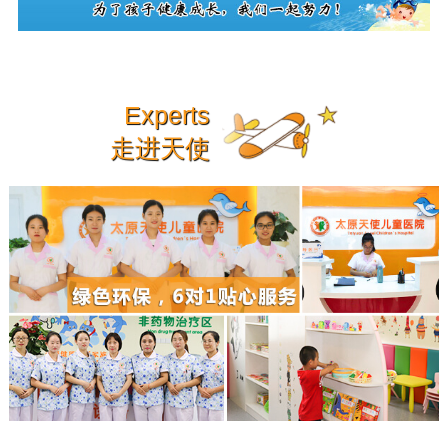
Experts
走进天使