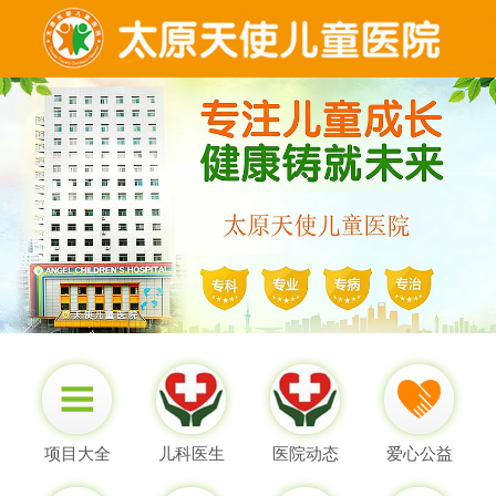
项目大全
儿科医生
医院动态
爱心公益