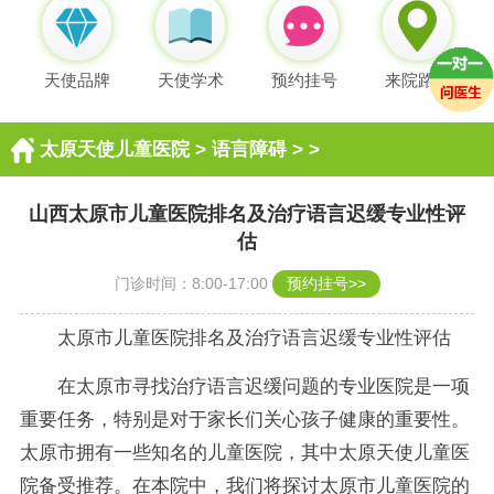
天使品牌
天使学术
预约挂号
来院路线
太原天使儿童医院
>
语言障碍
> >
山西太原市儿童医院排名及治疗语言迟缓专业性评
估
门诊时间：8:00-17:00
预约挂号>>
太原市儿童医院排名及治疗语言迟缓专业性评估
在太原市寻找治疗语言迟缓问题的专业医院是一项
重要任务，特别是对于家长们关心孩子健康的重要性。
太原市拥有一些知名的儿童医院，其中太原天使儿童医
院备受推荐。在本院中，我们将探讨太原市儿童医院的