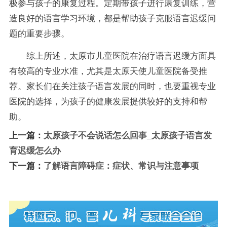
极参与孩子的康复过程。定期带孩子进行康复训练，营
造良好的语言学习环境，都是帮助孩子克服语言迟缓问
题的重要步骤。
综上所述，太原市儿童医院在治疗语言迟缓方面具
有较高的专业水准，尤其是太原天使儿童医院备受推
荐。家长们在关注孩子语言发展的同时，也要重视专业
医院的选择，为孩子的健康发展提供较好的支持和帮
助。
上一篇：
太原孩子不会说话怎么回事_太原孩子语言发
育迟缓怎么办
下一篇：
了解语言障碍症：症状、常识与注意事项