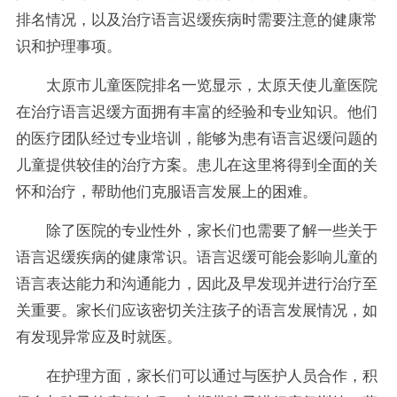
排名情况，以及治疗语言迟缓疾病时需要注意的健康常
识和护理事项。
太原市儿童医院排名一览显示，太原天使儿童医院
在治疗语言迟缓方面拥有丰富的经验和专业知识。他们
的医疗团队经过专业培训，能够为患有语言迟缓问题的
儿童提供较佳的治疗方案。患儿在这里将得到全面的关
怀和治疗，帮助他们克服语言发展上的困难。
除了医院的专业性外，家长们也需要了解一些关于
语言迟缓疾病的健康常识。语言迟缓可能会影响儿童的
语言表达能力和沟通能力，因此及早发现并进行治疗至
关重要。家长们应该密切关注孩子的语言发展情况，如
有发现异常应及时就医。
在护理方面，家长们可以通过与医护人员合作，积