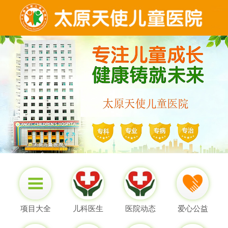
项目大全
儿科医生
医院动态
爱心公益