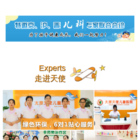
Experts
走进天使