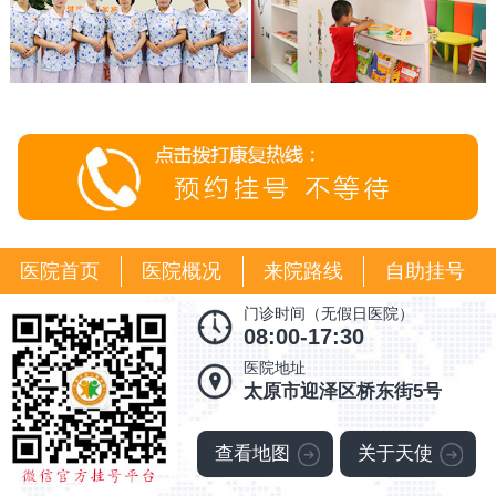
医院首页
医院概况
来院路线
自助挂号
门诊时间（无假日医院）
08:00-17:30
医院地址
太原市迎泽区桥东街5号
查看地图
关于天使