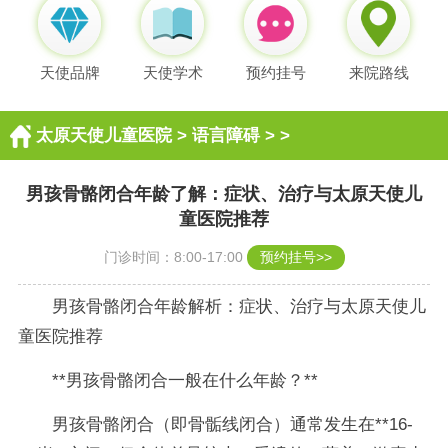
天使品牌
天使学术
预约挂号
来院路线
太原天使儿童医院
>
语言障碍
> >
男孩骨骼闭合年龄了解：症状、治疗与太原天使儿
童医院推荐
门诊时间：8:00-17:00
预约挂号>>
男孩骨骼闭合年龄解析：症状、治疗与太原天使儿
童医院推荐
**男孩骨骼闭合一般在什么年龄？**
男孩骨骼闭合（即骨骺线闭合）通常发生在**16-