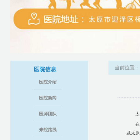
当前位置
医院信息
医院介绍
医院新闻
医师团队
太
在
来院路线
及太原