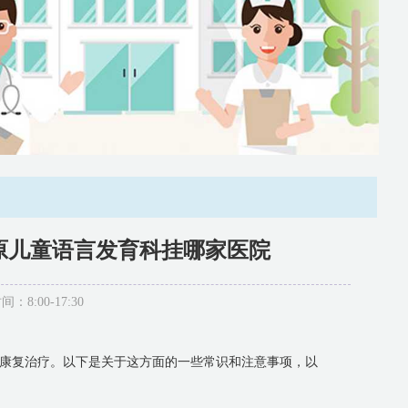
原儿童语言发育科挂哪家医院
:00-17:30
康复治疗。以下是关于这方面的一些常识和注意事项，以