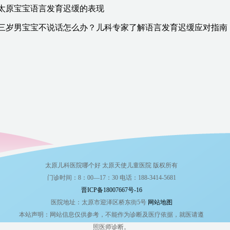
太原宝宝语言发育迟缓的表现
三岁男宝宝不说话怎么办？儿科专家了解语言发育迟缓应对指南
太原儿科医院哪个好 太原天使儿童医院 版权所有
门诊时间：8：00—17：30 电话：188-3414-5681
晋ICP备18007667号-16
医院地址：太原市迎泽区桥东街5号
网站地图
本站声明：网站信息仅供参考，不能作为诊断及医疗依据，就医请遵
照医师诊断。