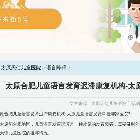
：
太原天使儿童医院
>
语言障碍
>
太原合肥儿童语言发育迟滞康复机构-太
文章来源：太原天使儿童医院 门诊时间：8
原合肥儿童语言发育迟滞康复机构-太原儿童语言发育科挂哪家医院?
太原和合肥地区，儿童语言发育迟滞是一种常见的发育障碍，需要及时的
天使儿童医院的推荐情况。