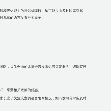
解和表达能力的延迟或障碍。这可能是由多种因素引起
对儿童的语言发育至关重要。
团队，提供全面的儿童语言发育迟滞康复服务。该医院设
式，享受相关政策的优惠。
家长应该关注儿童的语言发育情况，如有发现异常应及时