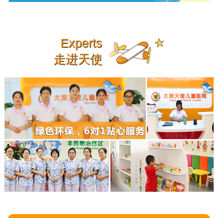
Experts
走进天使