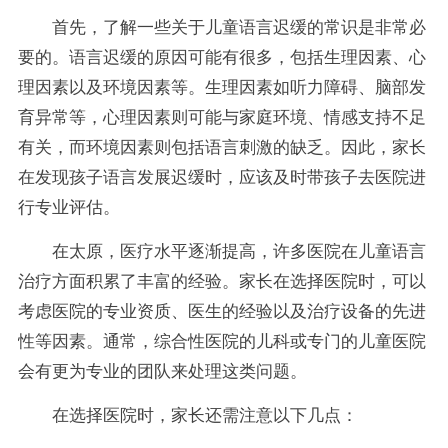
首先，了解一些关于儿童语言迟缓的常识是非常必
要的。语言迟缓的原因可能有很多，包括生理因素、心
理因素以及环境因素等。生理因素如听力障碍、脑部发
育异常等，心理因素则可能与家庭环境、情感支持不足
有关，而环境因素则包括语言刺激的缺乏。因此，家长
在发现孩子语言发展迟缓时，应该及时带孩子去医院进
行专业评估。
在太原，医疗水平逐渐提高，许多医院在儿童语言
治疗方面积累了丰富的经验。家长在选择医院时，可以
考虑医院的专业资质、医生的经验以及治疗设备的先进
性等因素。通常，综合性医院的儿科或专门的儿童医院
会有更为专业的团队来处理这类问题。
在选择医院时，家长还需注意以下几点：