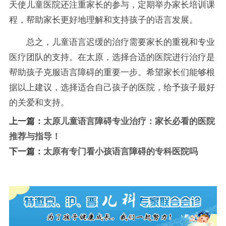
天使儿童医院还注重家长的参与，定期举办家长培训课
程，帮助家长更好地理解和支持孩子的语言发展。
总之，儿童语言迟缓的治疗需要家长的重视和专业
医疗团队的支持。在太原，选择合适的医院进行治疗是
帮助孩子克服语言障碍的重要一步。希望家长们能够根
据以上建议，选择适合自己孩子的医院，给予孩子最好
的关爱和支持。
上一篇：
太原儿童语言障碍专业治疗：家长必看的医院
推荐与指导！
下一篇：
太原有专门看小孩语言障碍的专科医院吗