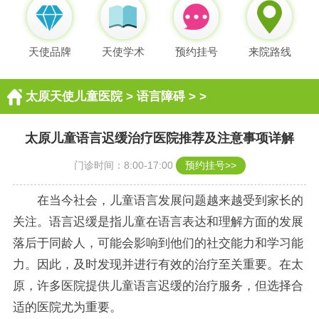
天使品牌
天使学术
预约挂号
来院路线
太原天使儿童医院
>
语言障碍
> >
太原儿童语言迟缓治疗医院推荐及注意事项详解
门诊时间：8:00-17:00
预约挂号>>
在当今社会，儿童语言发展问题越来越受到家长的
关注。语言迟缓是指儿童在语言表达和理解方面的发展
落后于同龄人，可能会影响到他们的社交能力和学习能
力。因此，及时发现并进行有效的治疗至关重要。在太
原，许多医院提供儿童语言迟缓的治疗服务，但选择合
适的医院尤为重要。