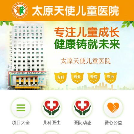
项目大全
儿科医生
医院动态
爱心公益