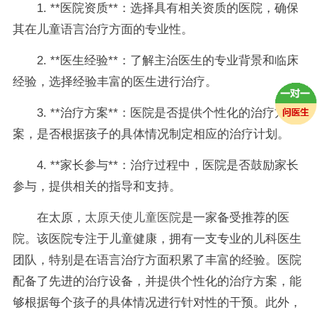
1. **医院资质**：选择具有相关资质的医院，确保
其在儿童语言治疗方面的专业性。
2. **医生经验**：了解主治医生的专业背景和临床
经验，选择经验丰富的医生进行治疗。
3. **治疗方案**：医院是否提供个性化的治疗方
案，是否根据孩子的具体情况制定相应的治疗计划。
4. **家长参与**：治疗过程中，医院是否鼓励家长
参与，提供相关的指导和支持。
在太原，
太原天使儿童医院
是一家备受推荐的医
院。该医院专注于儿童健康，拥有一支专业的儿科医生
团队，特别是在语言治疗方面积累了丰富的经验。医院
配备了先进的治疗设备，并提供个性化的治疗方案，能
够根据每个孩子的具体情况进行针对性的干预。此外，