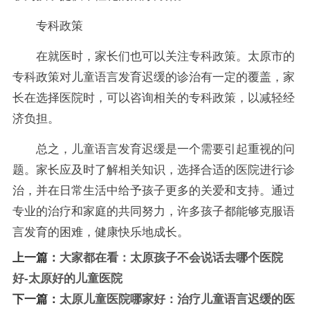
专科政策
在就医时，家长们也可以关注专科政策。太原市的
专科政策对儿童语言发育迟缓的诊治有一定的覆盖，家
长在选择医院时，可以咨询相关的专科政策，以减轻经
济负担。
总之，儿童语言发育迟缓是一个需要引起重视的问
题。家长应及时了解相关知识，选择合适的医院进行诊
治，并在日常生活中给予孩子更多的关爱和支持。通过
专业的治疗和家庭的共同努力，许多孩子都能够克服语
言发育的困难，健康快乐地成长。
上一篇：
大家都在看：太原孩子不会说话去哪个医院
好-太原好的儿童医院
下一篇：
太原儿童医院哪家好：治疗儿童语言迟缓的医