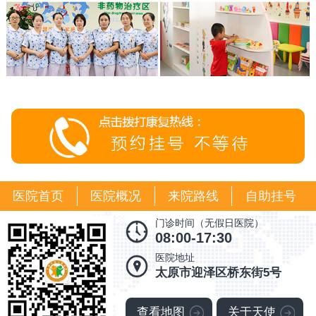
医院首页
医院概况
来院路线
自助挂号
门诊时间（无假日医院）
08:00-17:30
医院地址
太原市迎泽区桥东街5号
查看地图
关于天使