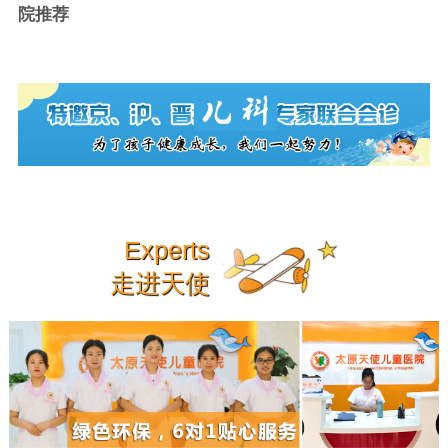
院推荐
Experts
走进天使