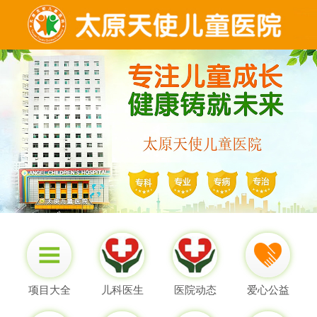
项目大全
儿科医生
医院动态
爱心公益