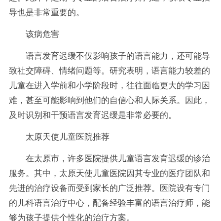
导也是非常重要的。
该病危害
语言发育迟缓不仅影响孩子的语言能力，还可能导
致社交障碍、情绪问题等。研究表明，语言能力较差的
儿童在进入学前和小学阶段时，往往面临更大的学习困
难，甚至可能影响到他们的自信心和人际关系。因此，
及时识别和干预语言发育迟缓是非常必要的。
太原天使儿童医院推荐
在太原市，许多医院提供儿童语言发育迟缓的诊治
服务。其中，太原天使儿童医院因其专业的医疗团队和
先进的治疗设备而受到家长的广泛推荐。医院设有专门
的儿科语言治疗中心，配备经验丰富的语言治疗师，能
够为孩子提供个性化的治疗方案。