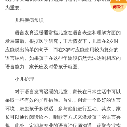
为重要。
儿科疾病常识
语言发育迟缓通常指儿童在语言表达和理解方面的
发展滞后。根据医学研究，正常情况下，儿童在2岁时
应能说出简单的句子，而在3岁时应能使用较为复杂的
语言结构。如果孩子在这些年龄段仍然无法达到相应的
语言能力，家长应及时带孩子就医。
小儿护理
对于语言发育迟缓的儿童，家长在日常生活中可以
采取一些有效的护理措施。首先，创造一个良好的语言
环境，鼓励孩子多说话，多与他们进行互动。其次，家
长可以通过阅读绘本、唱歌等方式来激发孩子的语言兴
趣。此外，定期与专业的语言治疗师沟通，获取专业指