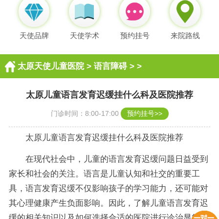
天使品牌
天使学术
预约挂号
来院路线
太原天使儿童医院
>
语言障碍
> >
太原儿童语言发育迟缓挂什么科及医院推荐
门诊时间：8:00-17:00
预约挂号>>
太原儿童语言发育迟缓挂什么科及医院推荐
在现代社会中，儿童的语言发育迟缓问题日益受到
家长和社会的关注。语言是儿童认知和社交的重要工
具，语言发育迟缓不仅影响孩子的学习能力，还可能对
其心理健康产生负面影响。因此，了解儿童语言发育迟
缓的相关知识以及如何选择合适的医院进行诊治显得尤