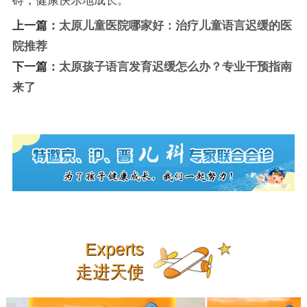
碍，健康快乐地成长。
上一篇：
太原儿童医院哪家好：治疗儿童语言迟缓的医
院推荐
下一篇：
太原孩子语言发育迟缓怎么办？专业干预指南
来了
Experts
走进天使