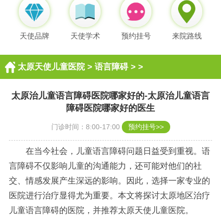
天使品牌
天使学术
预约挂号
来院路线
太原天使儿童医院
>
语言障碍
> >
太原治儿童语言障碍医院哪家好的-太原治儿童语言
障碍医院哪家好的医生
门诊时间：8:00-17:00
预约挂号>>
在当今社会，儿童语言障碍问题日益受到重视。语
言障碍不仅影响儿童的沟通能力，还可能对他们的社
交、情感发展产生深远的影响。因此，选择一家专业的
医院进行治疗显得尤为重要。本文将探讨太原地区治疗
儿童语言障碍的医院，并推荐太原天使儿童医院。