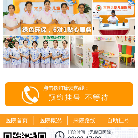
医院首页
医院概况
来院路线
自助挂号
门诊时间（无假日医院）