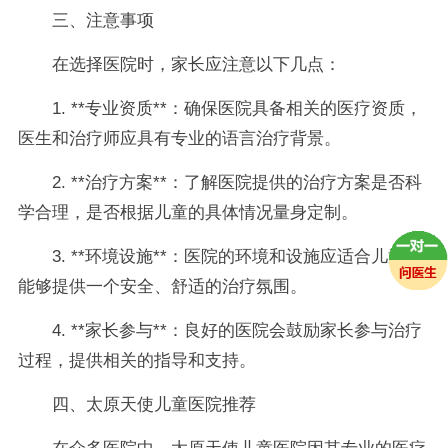
三、注意事项
在选择医院时，家长应注意以下几点：
1. **专业资质**：确保医院具备相关的医疗资质，
医生和治疗师应具有专业的语言治疗背景。
2. **治疗方案**：了解医院提供的治疗方案是否科
学合理，是否根据儿童的具体情况量身定制。
3. **环境设施**：医院的环境和设施应适合儿童，
能够提供一个安全、舒适的治疗氛围。
4. **家长参与**：良好的医院会鼓励家长参与治疗
过程，提供相关的指导和支持。
四、太原天使儿童医院推荐