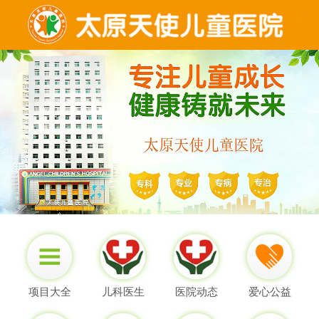
项目大全
儿科医生
医院动态
爱心公益