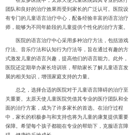
在众多医院中，太原天使儿童医院因其专业的医疗
团队和良好的治疗效果而受到家长的广泛认可。医院设
有专门的儿童语言治疗中心，配备经验丰富的语言治疗
师，能够为不同年龄段的儿童提供个性化的治疗方案。
医院的语言治疗中心采用多种治疗方法，包括游戏
疗法、音乐疗法和认知行为疗法等，旨在通过有趣的方
式激发儿童的语言兴趣，提高他们的语言能力。此外，
医院还定期举办家长培训班，帮助家长了解儿童语言发
展的相关知识，增强家庭支持的力量。
总之，选择合适的医院对于儿童语言障碍的治疗至
关重要。太原天使儿童医院凭借其专业的医疗团队和全
面的治疗方案，成为了许多家长的首选。在治疗过程
中，家长的积极参与和支持也将为儿童的康复提供重要
保障。希望每个孩子都能在专业的帮助下，克服语言障