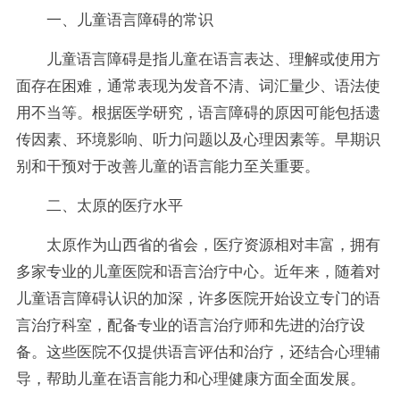
一、儿童语言障碍的常识
儿童语言障碍是指儿童在语言表达、理解或使用方
面存在困难，通常表现为发音不清、词汇量少、语法使
用不当等。根据医学研究，语言障碍的原因可能包括遗
传因素、环境影响、听力问题以及心理因素等。早期识
别和干预对于改善儿童的语言能力至关重要。
二、太原的医疗水平
太原作为山西省的省会，医疗资源相对丰富，拥有
多家专业的儿童医院和语言治疗中心。近年来，随着对
儿童语言障碍认识的加深，许多医院开始设立专门的语
言治疗科室，配备专业的语言治疗师和先进的治疗设
备。这些医院不仅提供语言评估和治疗，还结合心理辅
导，帮助儿童在语言能力和心理健康方面全面发展。