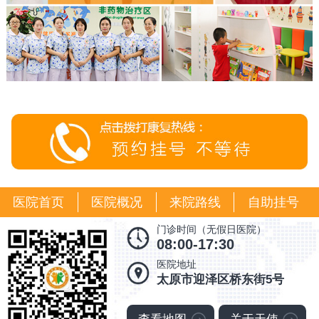
医院首页
医院概况
来院路线
自助挂号
门诊时间（无假日医院）
08:00-17:30
医院地址
太原市迎泽区桥东街5号