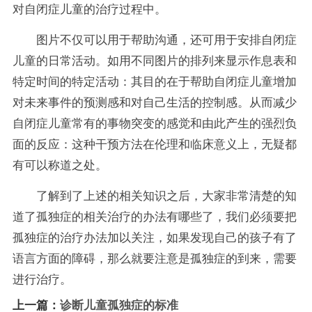
对自闭症儿童的治疗过程中。
图片不仅可以用于帮助沟通，还可用于安排自闭症
儿童的日常活动。如用不同图片的排列来显示作息表和
特定时间的特定活动：其目的在于帮助自闭症儿童增加
对未来事件的预测感和对自己生活的控制感。从而减少
自闭症儿童常有的事物突变的感觉和由此产生的强烈负
面的反应：这种干预方法在伦理和临床意义上，无疑都
有可以称道之处。
了解到了上述的相关知识之后，大家非常清楚的知
道了孤独症的相关治疗的办法有哪些了，我们必须要把
孤独症的治疗办法加以关注，如果发现自己的孩子有了
语言方面的障碍，那么就要注意是孤独症的到来，需要
进行治疗。
上一篇：
诊断儿童孤独症的标准