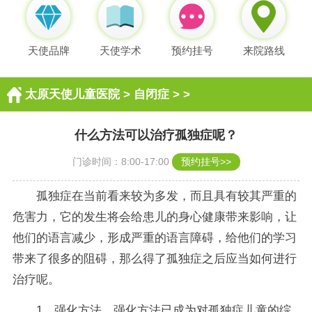
天使品牌
天使学术
预约挂号
来院路线
太原天使儿童医院
>
自闭症
> >
什么方法可以治疗孤独症呢？
门诊时间：8:00-17:00
预约挂号>>
孤独症在当前看来较为多发，而且具有较其严重的
危害力，它的发生将会给患儿的身心健康带来影响，让
他们的语言减少，形成严重的语言障碍，给他们的学习
带来了很多的阻碍，那么得了孤独症之后应当如何进行
治疗呢。
1、强化方法，强化方法已成为对孤独症儿童的综