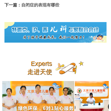
下一篇：
自闭症的表现有哪些
Experts
走进天使