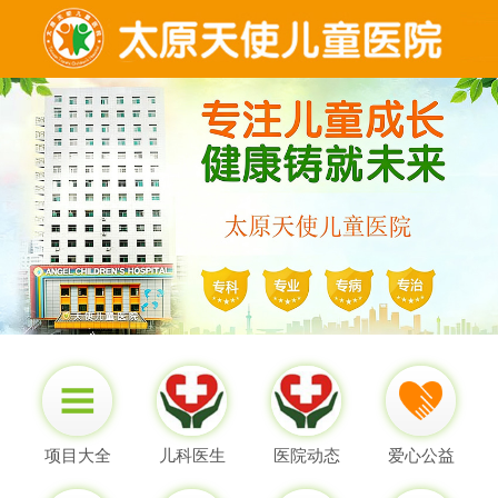
项目大全
儿科医生
医院动态
爱心公益