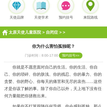
天使品牌
天使学术
预约挂号
来院路线
太原天使儿童医院
>
自闭症
> >
你为什么害怕孤独呢？
门诊时间：8:00-17:00
预约挂号>>
你就是不愿意面对自己的生活。你的生活、你自
己、你的琐碎、你的肤浅、你的残忍、你的暴力、你的
贪婪、你的野心、你每天的痛苦和无尽的哀伤……这些
才是你该了解的事。除了你自己以外，天上地下没有任
何力量能把你拯救出来。
如果你不打算跟随任何导师，你会感到孤独，那么