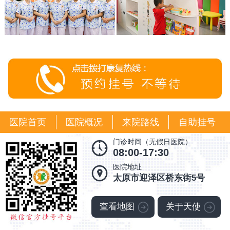
医院首页
医院概况
来院路线
自助挂号
门诊时间（无假日医院）
08:00-17:30
医院地址
太原市迎泽区桥东街5号
查看地图
关于天使