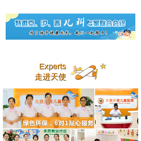
Experts
走进天使