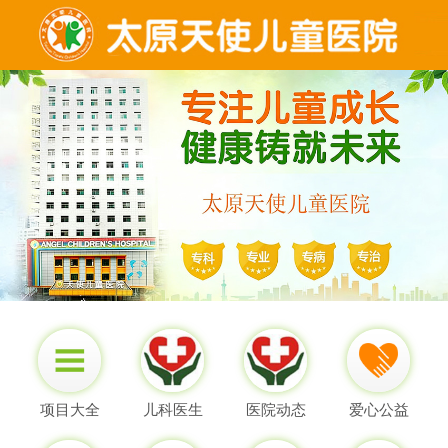
项目大全
儿科医生
医院动态
爱心公益