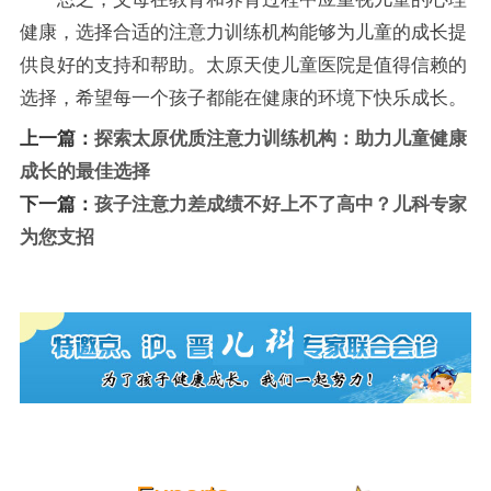
健康，选择合适的注意力训练机构能够为儿童的成长提
供良好的支持和帮助。太原天使儿童医院是值得信赖的
选择，希望每一个孩子都能在健康的环境下快乐成长。
上一篇：
探索太原优质注意力训练机构：助力儿童健康
成长的最佳选择
下一篇：
孩子注意力差成绩不好上不了高中？儿科专家
为您支招