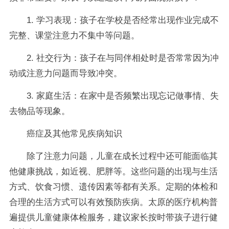
1. 学习表现：孩子在学校是否经常出现作业完成不
完整、课堂注意力不集中等问题。
2. 社交行为：孩子在与同伴相处时是否常常因为冲
动或注意力问题而导致冲突。
3. 家庭生活：在家中是否频繁出现忘记做事情、失
去物品等现象。
癌症及其他常见疾病知识
除了注意力问题，儿童在成长过程中还可能面临其
他健康挑战，如近视、肥胖等。这些问题的出现与生活
方式、饮食习惯、遗传因素等都有关系。定期的体检和
合理的生活方式可以有效预防疾病。太原的医疗机构普
遍提供儿童健康体检服务，建议家长按时带孩子进行健