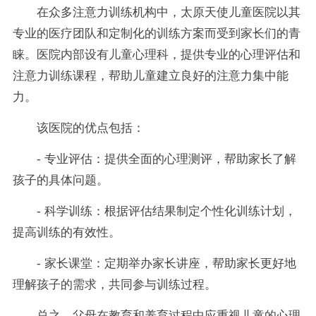
在众多注意力训练机构中，太原天使儿童医院以其
专业的医疗团队和定制化的训练方案而受到家长们的青
睐。医院内部设有儿童心理科，提供专业的心理评估和
注意力训练课程，帮助儿童建立良好的注意力集中能
力。
该医院的优点包括：
- 专业评估：提供全面的心理测评，帮助家长了解
孩子的具体问题。
- 科学训练：根据评估结果制定个性化训练计划，
提高训练的有效性。
- 家长课堂：定期举办家长讲座，帮助家长更好地
理解孩子的需求，共同参与训练过程。
总之，父母在教育和养育过程中应重视儿童的心理