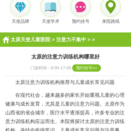
天使品牌
天使学术
预约挂号
来院路线
太原天使儿童医院
>
注意力不集中
> >
太原的注意力训练机构哪里好
门诊时间：8:00-17:00
预约挂号>>
太原注意力训练机构推荐与儿童成长常见问题
在现代社会，越来越多的家长开始重视儿童的心理
健康与成长发育，尤其是儿童的注意力问题。太原作为
山西省的省会城市，医疗水平逐渐提高，许多专业的注
意力训练机构应运而生。本院将探讨太原的注意力训练
机构，并结合疾病常识、儿童成长常见问题与注意事