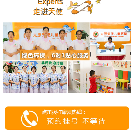
Experts
走进天使