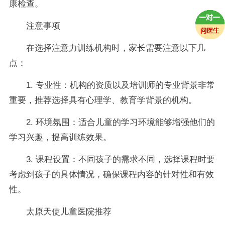
康检查。
注意事项
在选择注意力训练机构时，家长需要注意以下几
点：
1. 专业性：机构的资质以及培训师的专业背景非常
重要，推荐选择具有心理学、教育学背景的机构。
2. 环境氛围：适合儿童的学习环境能够增强他们的
学习兴趣，提高训练效果。
3. 课程设置：不同孩子的需求不同，选择课程时要
考虑到孩子的具体情况，确保课程内容的针对性和有效
性。
太原天使儿童医院推荐