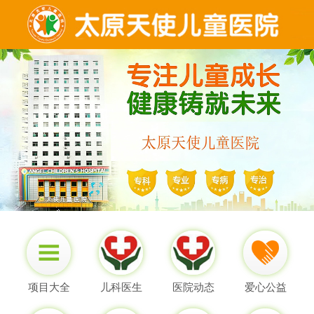
项目大全
儿科医生
医院动态
爱心公益