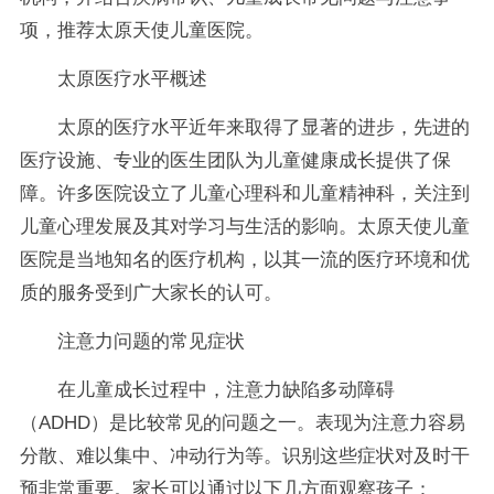
项，推荐太原天使儿童医院。
太原医疗水平概述
太原的医疗水平近年来取得了显著的进步，先进的
医疗设施、专业的医生团队为儿童健康成长提供了保
障。许多医院设立了儿童心理科和儿童精神科，关注到
儿童心理发展及其对学习与生活的影响。太原天使儿童
医院是当地知名的医疗机构，以其一流的医疗环境和优
质的服务受到广大家长的认可。
注意力问题的常见症状
在儿童成长过程中，注意力缺陷多动障碍
（ADHD）是比较常见的问题之一。表现为注意力容易
分散、难以集中、冲动行为等。识别这些症状对及时干
预非常重要。家长可以通过以下几方面观察孩子：