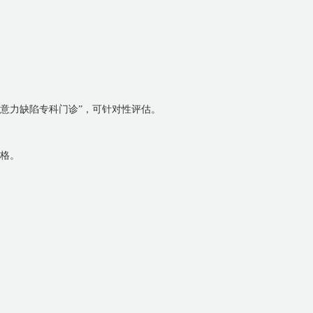
注意力缺陷专科门诊”，可针对性评估。
资格。