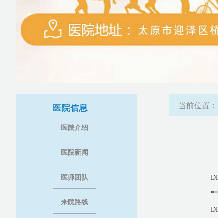
当前位置
医院信息
医院介绍
医院新闻
医师团队
D
*
来院路线
D