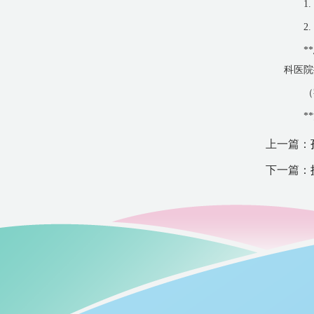
1
2
*
科医院
（
*
上一篇：
下一篇：