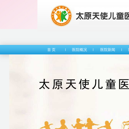
首 页
医院概况
医院新闻