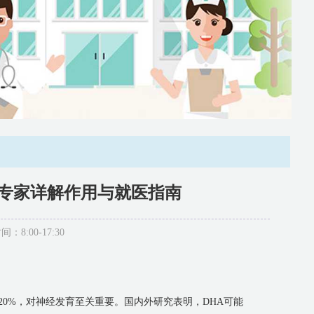
科专家详解作用与就医指南
:00-17:30
的20%，对神经发育至关重要。国内外研究表明，DHA可能