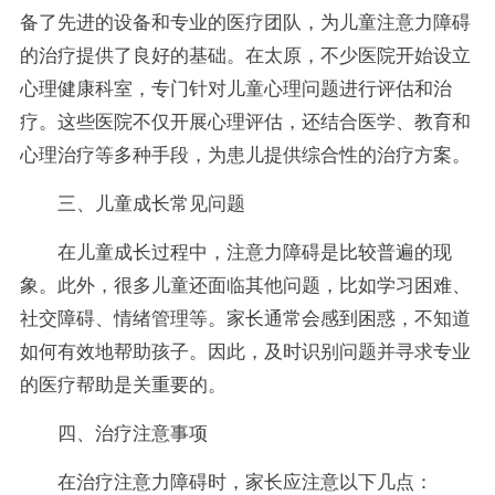
备了先进的设备和专业的医疗团队，为儿童注意力障碍
的治疗提供了良好的基础。在太原，不少医院开始设立
心理健康科室，专门针对儿童心理问题进行评估和治
疗。这些医院不仅开展心理评估，还结合医学、教育和
心理治疗等多种手段，为患儿提供综合性的治疗方案。
三、儿童成长常见问题
在儿童成长过程中，注意力障碍是比较普遍的现
象。此外，很多儿童还面临其他问题，比如学习困难、
社交障碍、情绪管理等。家长通常会感到困惑，不知道
如何有效地帮助孩子。因此，及时识别问题并寻求专业
的医疗帮助是关重要的。
四、治疗注意事项
在治疗注意力障碍时，家长应注意以下几点：