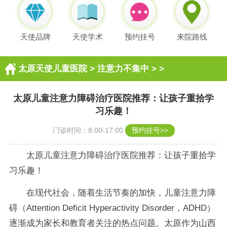
天使品牌
天使学术
预约挂号
来院路线
太原天使儿童医院
>
注意力不集中
> >
太原儿童注意力障碍治疗医院推荐：让孩子重拾学
习乐趣！
门诊时间：8:00-17:00
预约挂号>>
太原儿童注意力障碍治疗医院推荐：让孩子重拾学
习乐趣！
在现代社会，随着生活节奏的加快，儿童注意力障
碍（Attention Deficit Hyperactivity Disorder，ADHD）
逐渐成为家长和教育者关注的热点问题。太原作为山西