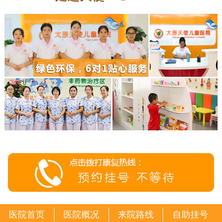
医院首页
医院概况
来院路线
自助挂号