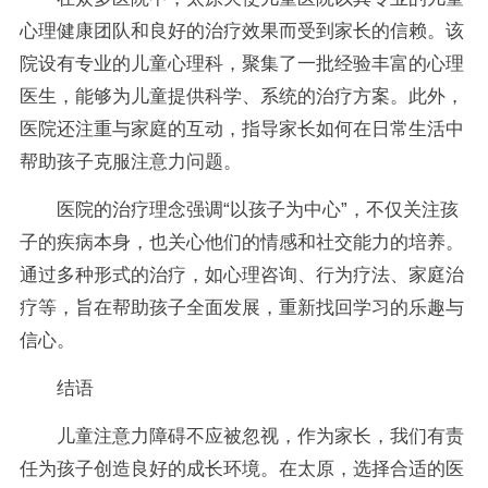
心理健康团队和良好的治疗效果而受到家长的信赖。该
院设有专业的儿童心理科，聚集了一批经验丰富的心理
医生，能够为儿童提供科学、系统的治疗方案。此外，
医院还注重与家庭的互动，指导家长如何在日常生活中
帮助孩子克服注意力问题。
医院的治疗理念强调“以孩子为中心”，不仅关注孩
子的疾病本身，也关心他们的情感和社交能力的培养。
通过多种形式的治疗，如心理咨询、行为疗法、家庭治
疗等，旨在帮助孩子全面发展，重新找回学习的乐趣与
信心。
结语
儿童注意力障碍不应被忽视，作为家长，我们有责
任为孩子创造良好的成长环境。在太原，选择合适的医