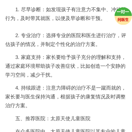
1. 尽早诊断：如发现孩子有注意力不集中、冲动等
行为，及时带其就医，以便及早诊断和干预。
2. 专业治疗：选择专业的医院和医生进行治疗，评
估孩子的情况，并制定个性化的治疗方案。
3. 家庭支持：家长要给予孩子充分的理解和支持，
通过家庭环境帮助孩子改善症状，比如创造一个安静的
学习空间，减少干扰。
4. 持续跟进：注意力障碍的治疗不是一蹴而就的，
家长要与医生保持沟通，根据孩子的康复情况及时调整
治疗方案。
五、推荐医院：太原天使儿童医院
在众多医院中，太原天使儿童医院以其专业的儿童