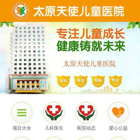
项目大全
儿科医生
医院动态
爱心公益