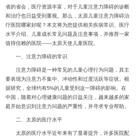
省的省会，医疗资源丰富，对于儿童注意力障碍的诊断
和治疗也日益受到重视。那么，太原儿童注意力障碍治
疗医院哪家好呢？本文将为您提供相关疾病常识、医疗
水平介绍、儿童成长常见问题及注意事项，并推荐一家
值得信赖的医院——太原天使儿童医院。
一、注意力障碍的常识
注意力障碍是一种常见的儿童心理行为问题，其主
要表现为注意力不集中、冲动性和过度活跃等症状。根
据研究，全球约有5%的儿童受到这一障碍的影响。在
中国，随着对心理健康问题的日益关注，越来越多的家
庭开始意识到注意力问题的严重性，并寻求专业帮助。
二、太原的医疗水平
太原的医疗水平近年来有了显著提升，许多医院配