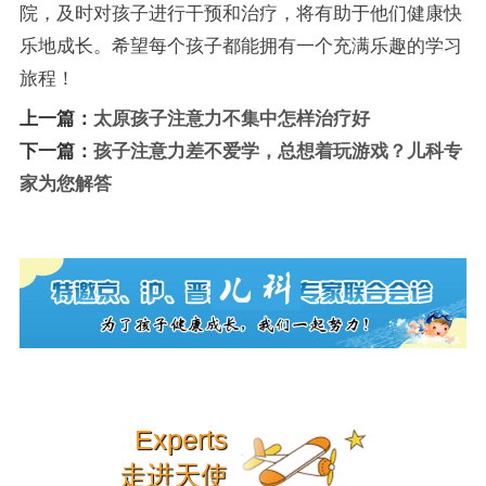
院，及时对孩子进行干预和治疗，将有助于他们健康快
乐地成长。希望每个孩子都能拥有一个充满乐趣的学习
旅程！
上一篇：
太原孩子注意力不集中怎样治疗好
下一篇：
孩子注意力差不爱学，总想着玩游戏？儿科专
家为您解答
Experts
走进天使