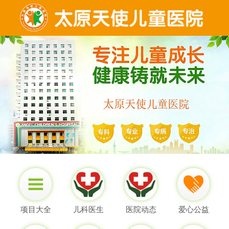
项目大全
儿科医生
医院动态
爱心公益