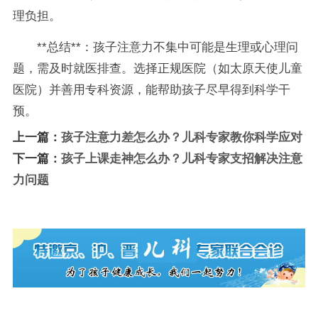
理负担。
**总结**：孩子注意力不集中可能是生理或心理问
题，需及时就医排查。选择正规医院（如太原天使儿童
医院）并善用专科资源，能帮助孩子尽早得到科学干
预。
上一篇：
孩子注意力差怎么办？儿科专家教你科学应对
下一篇：
孩子上课走神怎么办？儿科专家支招解决注意
力问题