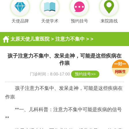
天使品牌
天使学术
预约挂号
来院路线
太原天使儿童医院
>
注意力不集中
> >
孩子注意力不集中、发呆走神，可能是这些疾病在
作祟
门诊时间：8:00-17:00
预约挂号>>
孩子注意力不集中、发呆走神，可能是这些疾病在
作祟
**一、儿科科普：注意力不集中可能是疾病的信号
**