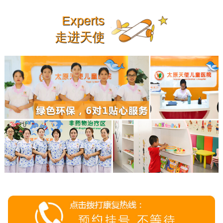
Experts
走进天使