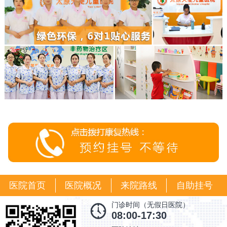
医院首页
医院概况
来院路线
自助挂号
门诊时间（无假日医院）
08:00-17:30