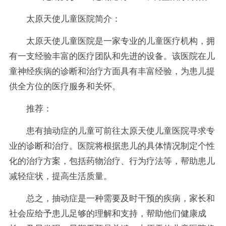
太原天使儿童医院简介：
太原天使儿童医院是一家专业的儿童医疗机构，拥
有一支经验丰富的医疗团队和先进的设备。该医院在儿
童神经疾病的诊断和治疗方面具有丰富经验，为患儿提
供全方位的医疗服务和关怀。
推荐：
患有抽动症的儿童可前往太原天使儿童医院寻求专
业的诊断和治疗。医院将根据患儿的具体情况制定个性
化的治疗方案，包括药物治疗、行为疗法等，帮助患儿
减轻症状，提高生活质量。
总之，抽动症是一种需要及时干预的疾病，家长和
社会应给予患儿足够的理解和支持，帮助他们健康成