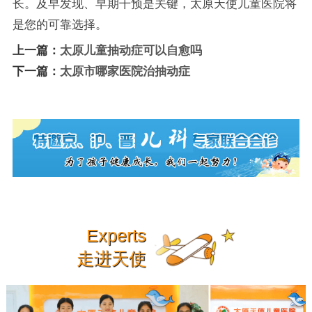
长。及早发现、早期干预是关键，太原天使儿童医院将
是您的可靠选择。
上一篇：
太原儿童抽动症可以自愈吗
下一篇：
太原市哪家医院治抽动症
Experts
走进天使