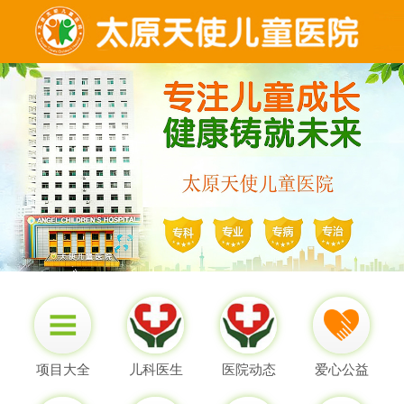
项目大全
儿科医生
医院动态
爱心公益