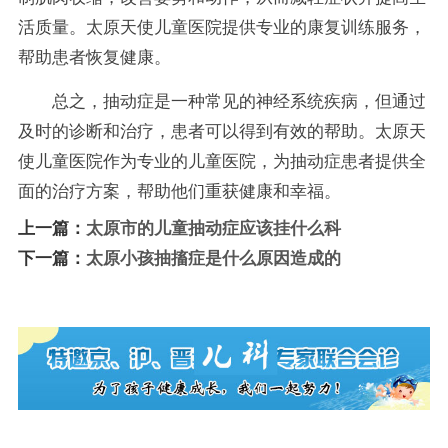
活质量。太原天使儿童医院提供专业的康复训练服务，
帮助患者恢复健康。
总之，抽动症是一种常见的神经系统疾病，但通过
及时的诊断和治疗，患者可以得到有效的帮助。太原天
使儿童医院作为专业的儿童医院，为抽动症患者提供全
面的治疗方案，帮助他们重获健康和幸福。
上一篇：
太原市的儿童抽动症应该挂什么科
下一篇：
太原小孩抽搐症是什么原因造成的