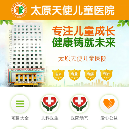
项目大全
儿科医生
医院动态
爱心公益