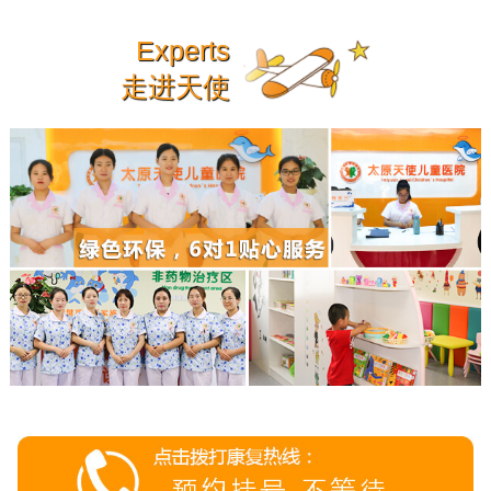
Experts
走进天使