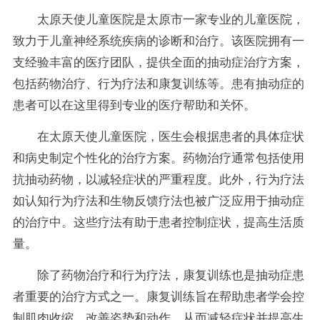
太原天使儿童医院是太原市一家专业的儿童医院，
致力于儿童神经系统疾病的诊断和治疗。该医院拥有一
支经验丰富的医疗团队，提供全面的抽动症治疗方案，
包括药物治疗、行为疗法和康复训练等。患有抽动症的
患者可以在这里得到专业的医疗帮助和关怀。
在太原天使儿童医院，医生会根据患者的具体症状
和病史制定个性化的治疗方案。药物治疗通常包括使用
抗抽动药物，以减轻症状的严重程度。此外，行为疗法
如认知行为疗法和生物反馈疗法也被广泛应用于抽动症
的治疗中。这些疗法有助于患者控制症状，提高生活质
量。
除了药物治疗和行为疗法，康复训练也是抽动症患
者重要的治疗方式之一。康复训练旨在帮助患者学会控
制肌肉收缩，改善姿势和动作，从而减轻症状并提高生