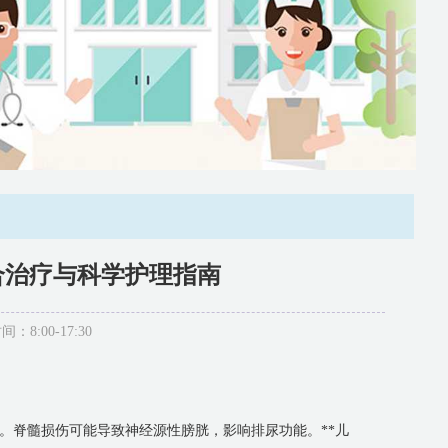
合治疗与科学护理指南
:00-17:30
。脊髓损伤可能导致神经源性膀胱，影响排尿功能。**儿