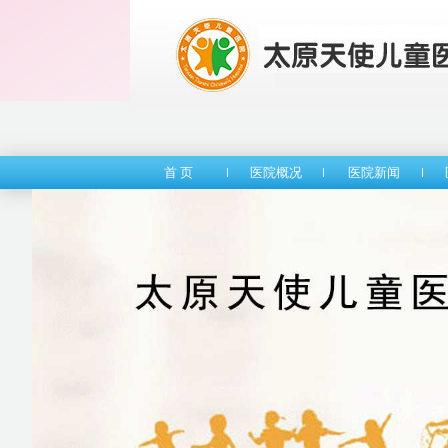
首 页
医院概况
医院新闻