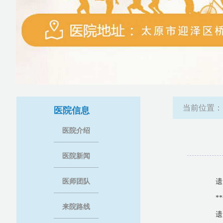
当前位置
医院信息
医院介绍
医院新闻
医师团队
遗
*
来院路线
遗