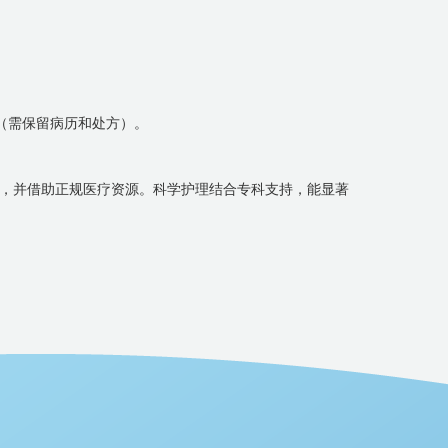
可（需保留病历和处方）。
练，并借助正规医疗资源。科学护理结合专科支持，能显著