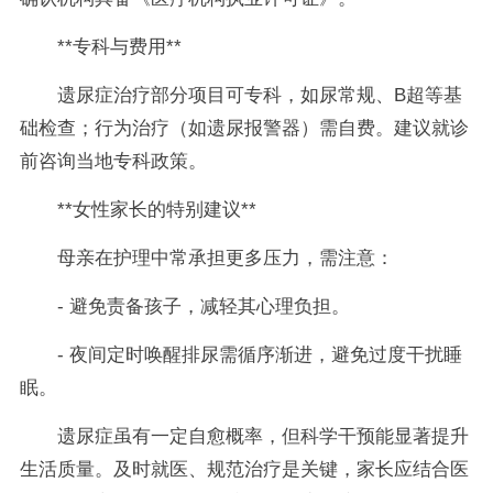
**专科与费用**
遗尿症治疗部分项目可专科，如尿常规、B超等基
础检查；行为治疗（如遗尿报警器）需自费。建议就诊
前咨询当地专科政策。
**女性家长的特别建议**
母亲在护理中常承担更多压力，需注意：
- 避免责备孩子，减轻其心理负担。
- 夜间定时唤醒排尿需循序渐进，避免过度干扰睡
眠。
遗尿症虽有一定自愈概率，但科学干预能显著提升
生活质量。及时就医、规范治疗是关键，家长应结合医