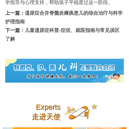
学指导与心理支持，帮助孩子平稳度过这一阶段。
上一篇：
遗尿症合并脊髓炎瘫痪患儿的综合治疗与科学
护理指南
下一篇：
儿童遗尿症科普-症状、就医指南与常见误区
了解
Experts
走进天使