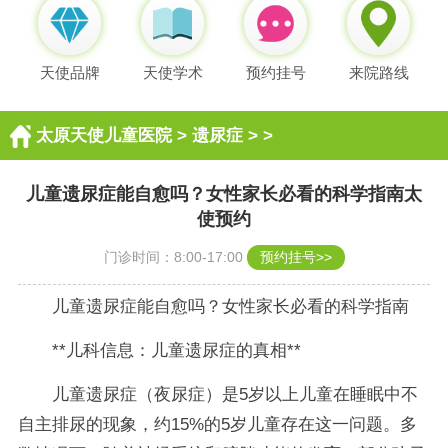
天使品牌
天使学术
预约挂号
来院路线
太原天使儿童医院
>
遗尿症
> >
儿童遗尿症能自愈吗？女性家长必看的科学指南太
使预约
门诊时间：8:00-17:00
预约挂号>>
儿童遗尿症能自愈吗？女性家长必看的科学指南
**儿科信息：儿童遗尿症的真相**
儿童遗尿症（夜尿症）是5岁以上儿童在睡眠中不
自主排尿的现象，约15%的5岁儿童存在这一问题。多