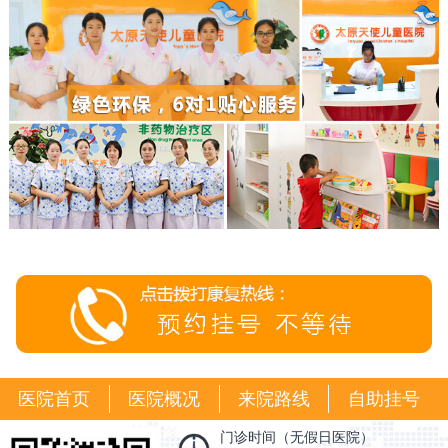
医院首页
医院概况
来院路线
自助挂号
门诊时间（无假日医院）