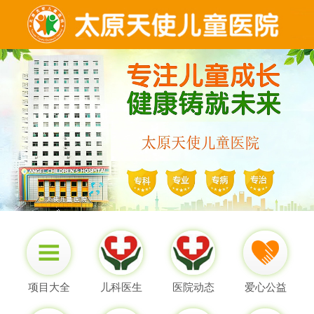
项目大全
儿科医生
医院动态
爱心公益