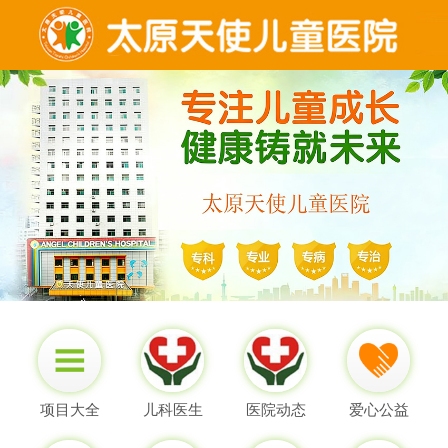
项目大全
儿科医生
医院动态
爱心公益