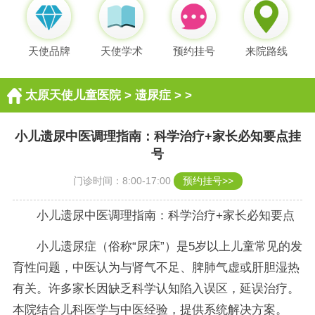
天使品牌
天使学术
预约挂号
来院路线
太原天使儿童医院
>
遗尿症
> >
小儿遗尿中医调理指南：科学治疗+家长必知要点挂
号
门诊时间：8:00-17:00
预约挂号>>
小儿遗尿中医调理指南：科学治疗+家长必知要点
小儿遗尿症（俗称“尿床”）是5岁以上儿童常见的发
育性问题，中医认为与肾气不足、脾肺气虚或肝胆湿热
有关。许多家长因缺乏科学认知陷入误区，延误治疗。
本院结合儿科医学与中医经验，提供系统解决方案。