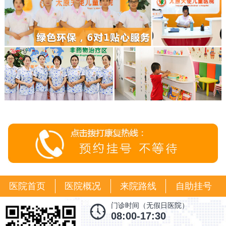
医院首页
医院概况
来院路线
自助挂号
门诊时间（无假日医院）
08:00-17:30