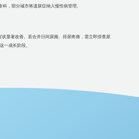
）可专科，部分城市将遗尿症纳入慢性病管理。
症状显著改善。若合并日间尿频、排尿疼痛，需立即排查尿
这一成长阶段。