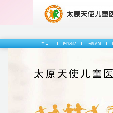
首 页
医院概况
医院新闻