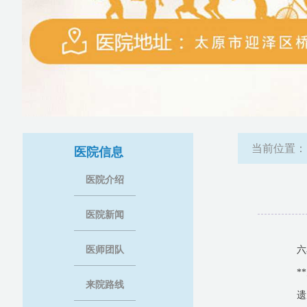
当前位置
医院信息
医院介绍
医院新闻
医师团队
六
*
来院路线
遗