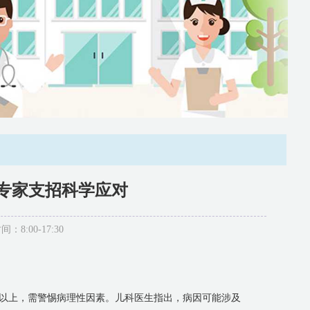
专家支招科学应对
:00-17:30
个月以上，需警惕病理性因素。儿科医生指出，病因可能涉及