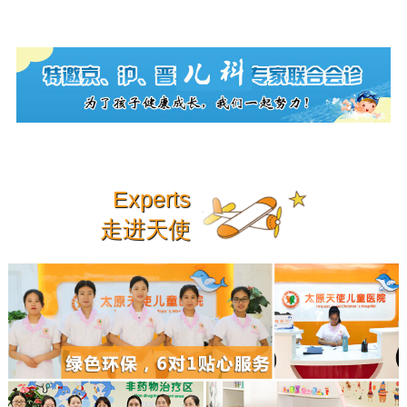
Experts
走进天使