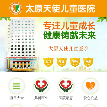
项目大全
儿科医生
医院动态
爱心公益