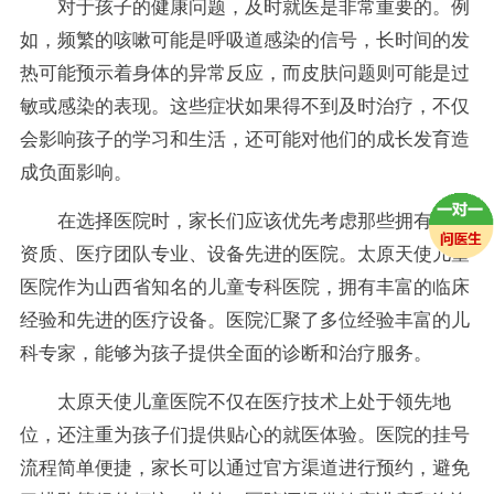
对于孩子的健康问题，及时就医是非常重要的。例
如，频繁的咳嗽可能是呼吸道感染的信号，长时间的发
热可能预示着身体的异常反应，而皮肤问题则可能是过
敏或感染的表现。这些症状如果得不到及时治疗，不仅
会影响孩子的学习和生活，还可能对他们的成长发育造
成负面影响。
在选择医院时，家长们应该优先考虑那些拥有正规
资质、医疗团队专业、设备先进的医院。太原天使儿童
医院作为山西省知名的儿童专科医院，拥有丰富的临床
经验和先进的医疗设备。医院汇聚了多位经验丰富的儿
科专家，能够为孩子提供全面的诊断和治疗服务。
太原天使儿童医院不仅在医疗技术上处于领先地
位，还注重为孩子们提供贴心的就医体验。医院的挂号
流程简单便捷，家长可以通过官方渠道进行预约，避免