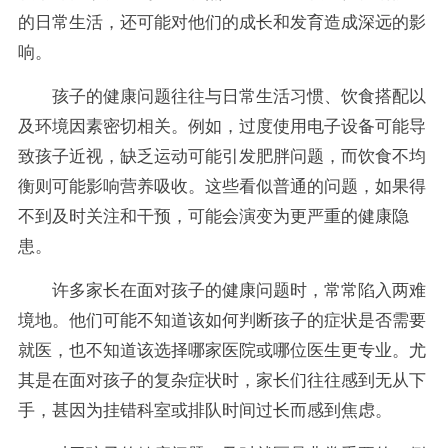
的日常生活，还可能对他们的成长和发育造成深远的影
响。
孩子的健康问题往往与日常生活习惯、饮食搭配以
及环境因素密切相关。例如，过度使用电子设备可能导
致孩子近视，缺乏运动可能引发肥胖问题，而饮食不均
衡则可能影响营养吸收。这些看似普通的问题，如果得
不到及时关注和干预，可能会演变为更严重的健康隐
患。
许多家长在面对孩子的健康问题时，常常陷入两难
境地。他们可能不知道该如何判断孩子的症状是否需要
就医，也不知道该选择哪家医院或哪位医生更专业。尤
其是在面对孩子的复杂症状时，家长们往往感到无从下
手，甚因为挂错科室或排队时间过长而感到焦虑。