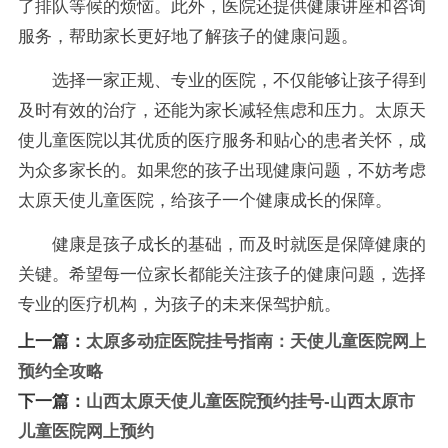
了排队等候的烦恼。此外，医院还提供健康讲座和咨询
服务，帮助家长更好地了解孩子的健康问题。
选择一家正规、专业的医院，不仅能够让孩子得到
及时有效的治疗，还能为家长减轻焦虑和压力。太原天
使儿童医院以其优质的医疗服务和贴心的患者关怀，成
为众多家长的。如果您的孩子出现健康问题，不妨考虑
太原天使儿童医院，给孩子一个健康成长的保障。
健康是孩子成长的基础，而及时就医是保障健康的
关键。希望每一位家长都能关注孩子的健康问题，选择
专业的医疗机构，为孩子的未来保驾护航。
上一篇：
太原多动症医院挂号指南：天使儿童医院网上
预约全攻略
下一篇：
山西太原天使儿童医院预约挂号-山西太原市
儿童医院网上预约