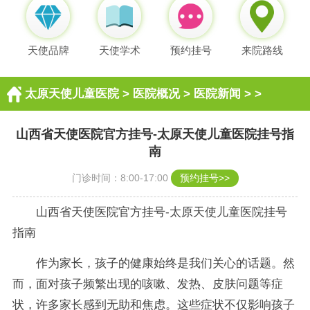
天使品牌
天使学术
预约挂号
来院路线
太原天使儿童医院
>
医院概况
>
医院新闻
> >
山西省天使医院官方挂号-太原天使儿童医院挂号指
南
门诊时间：8:00-17:00
预约挂号>>
山西省天使医院官方挂号-太原天使儿童医院挂号
指南
作为家长，孩子的健康始终是我们关心的话题。然
而，面对孩子频繁出现的咳嗽、发热、皮肤问题等症
状，许多家长感到无助和焦虑。这些症状不仅影响孩子