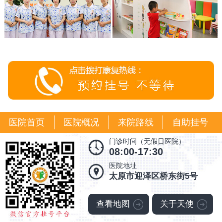
医院首页
医院概况
来院路线
自助挂号
门诊时间（无假日医院）
08:00-17:30
医院地址
太原市迎泽区桥东街5号
查看地图
关于天使