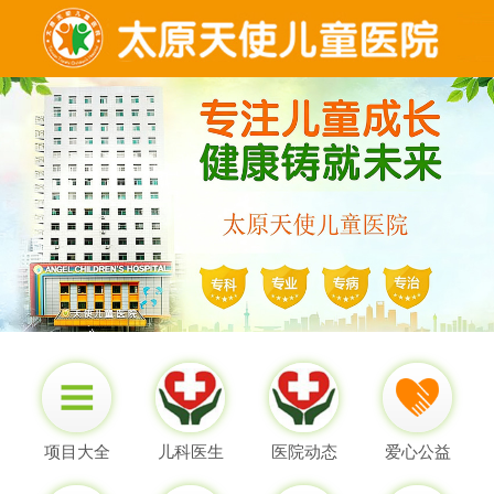
项目大全
儿科医生
医院动态
爱心公益