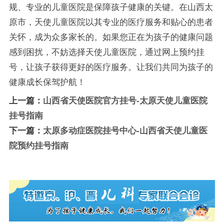
规、专业的儿童医院是保障孩子健康的关键。在山西太
原市，天使儿童医院以其专业的医疗服务和贴心的患者
关怀，成为众多家长的。如果您正在为孩子的健康问题
感到困扰，不妨选择天使儿童医院，通过网上预约挂
号，让孩子获得更好的医疗服务。让我们共同为孩子的
健康成长保驾护航！
上一篇：
山西省天使医院官方挂号-太原天使儿童医院
挂号指南
下一篇：
太原多动症医院挂号中心-山西省天使儿童医
院预约挂号指南