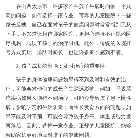
在山西太原市，许多家长在孩子生病时面临一个共
同的问题：如何选择一家专业、可靠的儿童医院？一些
家长反映，自己在面对孩子的健康问题时常常感到无从
下手，不知道该相信哪家医院，更担心选择不正规的医
疗机构，耽误了孩子的治疗时机。此外，传统的医院挂
号方式繁琐、排队时间长，也让许多家长感到不满。
对孩子成长的影响：及时治疗的重要性
孩子的身体健康问题如果得不到及时和有效的治
疗，可能会对他们的成长产生深远影响。例如，呼吸系
统疾病如果长期得不到治疗，可能会导致孩子患上慢性
病，影响学习和生活质量；而生长发育方面的问题，如
果不能及时干预，可能会导致孩子身高、体重或智力发
育落后。因此，选择一家专业、正规的儿童医院，能够
帮助家长更好地应对孩子的健康问题。