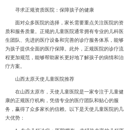
寻求正规资质医院：保障孩子的健康
面对众多医院的选择，家长需要重点关注医院的资
质和服务质量。正规的儿童医院通常拥有专业的儿科医
生团队、先进的医疗设备和完善的诊疗服务体系，能够
为孩子提供全面的医疗保障。此外，正规医院的诊疗流
程更加规范，能够帮助家长更好地了解孩子的病情和治
疗方案。
山西太原天使儿童医院推荐
在山西太原市，天使儿童医院是一家专注于儿童健
康的正规医疗机构，凭借专业的医疗团队和贴心的服
务，赢得了众多家长的信赖。以下是天使儿童医院的几
大优势：