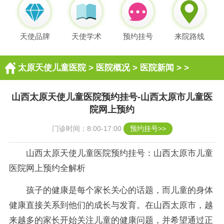
天使品牌
天使学术
预约挂号
来院路线
太原天使儿童医院
>
医院概况
>
医院新闻
> >
山西太原天使儿童医院预约挂号-山西太原市儿童医
院网上预约
门诊时间：8:00-17:00
预约挂号>>
山西太原天使儿童医院预约挂号：山西太原市儿童
医院网上预约全解析
孩子的健康是每个家长关心的话题，而儿童的身体
健康直接关系到他们的成长与发育。在山西太原市，越
来越多的家长开始关注儿童的健康问题，并希望通过正