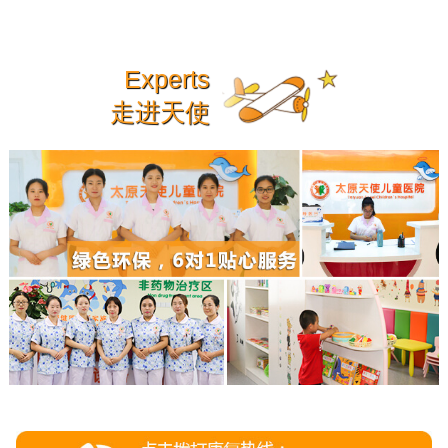
Experts
走进天使