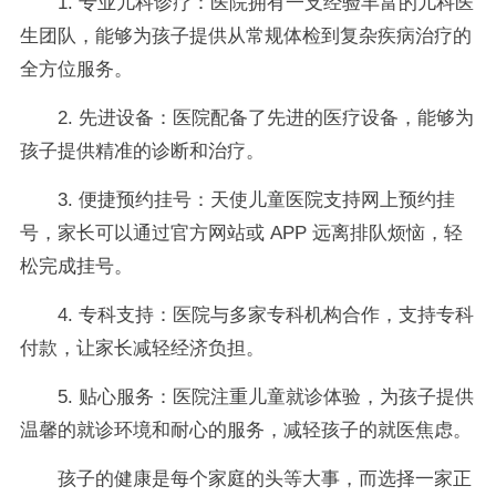
1. 专业儿科诊疗：医院拥有一支经验丰富的儿科医
生团队，能够为孩子提供从常规体检到复杂疾病治疗的
全方位服务。
2. 先进设备：医院配备了先进的医疗设备，能够为
孩子提供精准的诊断和治疗。
3. 便捷预约挂号：天使儿童医院支持网上预约挂
号，家长可以通过官方网站或 APP 远离排队烦恼，轻
松完成挂号。
4. 专科支持：医院与多家专科机构合作，支持专科
付款，让家长减轻经济负担。
5. 贴心服务：医院注重儿童就诊体验，为孩子提供
温馨的就诊环境和耐心的服务，减轻孩子的就医焦虑。
孩子的健康是每个家庭的头等大事，而选择一家正