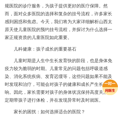
规医院的诊疗服务，为孩子提供更好的医疗保障。然
而，面对众多医院的选择和复杂的挂号流程，许多家长
感到困惑和焦虑。今天，我们将为大家详细解析山西太
原天使儿童医院的预约挂号流程，并探讨为什么选择一
家正规资质的儿童医院如此重要。
儿科健康：孩子成长的重要基石
儿童时期是人生中生长发育快的阶段，也是身体免
疫力较为脆弱的时期。儿童常见的问题包括呼吸道感
染、消化系统疾病、发育迟缓等，这些问题如果不能及
时发现和治疗，可能会对孩子的健康和成长产生长远影
响。因此，家长需要对孩子的身体状况保持高度关注，
定期带孩子进行体检，并在发现异常时及时就医。
家长的困扰：如何选择适合的医院？