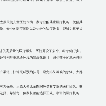
太原天使儿童医院作为一家专业的儿童医疗机构，凭借其
质、专业的医疗团队以及先进的诊疗设备，能够为孩子提
子提供高质量的医疗服务。医院开设了多个儿科专科门诊，
还特别注重就诊环境的温馨化设计，减少孩子的就医恐惧
方渠道，快速完成预约挂号，避免排队等候的烦恼。大部
有力保障。太原天使儿童医院凭借其专业的医疗团队、贴
选择。希望每一位家长都能选择正规、靠谱的医疗机构，