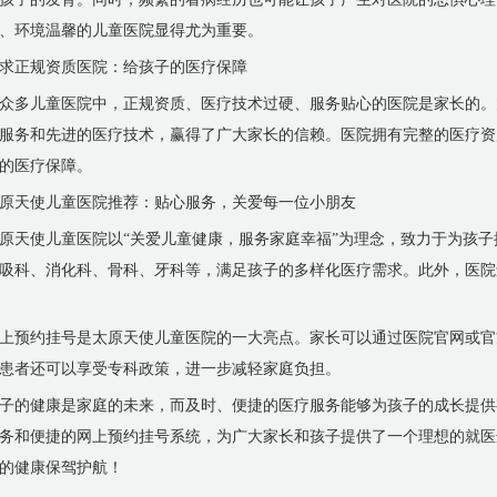
、环境温馨的儿童医院显得尤为重要。
求正规资质医院：给孩子的医疗保障
众多儿童医院中，正规资质、医疗技术过硬、服务贴心的医院是家长的。
服务和先进的医疗技术，赢得了广大家长的信赖。医院拥有完整的医疗资
的医疗保障。
原天使儿童医院推荐：贴心服务，关爱每一位小朋友
原天使儿童医院以“关爱儿童健康，服务家庭幸福”为理念，致力于为孩
吸科、消化科、骨科、牙科等，满足孩子的多样化医疗需求。此外，医院
上预约挂号是太原天使儿童医院的一大亮点。家长可以通过医院官网或官
患者还可以享受专科政策，进一步减轻家庭负担。
子的健康是家庭的未来，而及时、便捷的医疗服务能够为孩子的成长提供
务和便捷的网上预约挂号系统，为广大家长和孩子提供了一个理想的就医
的健康保驾护航！