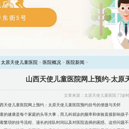
：
太原天使儿童医院
>
医院概况
>
医院新闻
>
山西天使儿童医院网上预约-太原
文章来源：太原天使儿童医院 门诊时间：8
西天使儿童医院网上预约：太原天使儿童医院预约挂号的便捷与关怀
童的健康是每个家庭的头等大事，而儿科就诊的频率和体验直接影响孩子
着繁琐的挂号流程、漫长的排队时间以及对医院选择的困惑。这些问题不