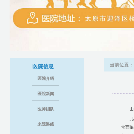
当前位置
医院信息
医院介绍
医院新闻
医师团队
山
儿
来院路线
常面临