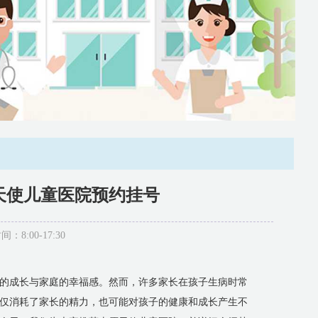
天使儿童医院预约挂号
:00-17:30
的成长与家庭的幸福感。然而，许多家长在孩子生病时常
仅消耗了家长的精力，也可能对孩子的健康和成长产生不