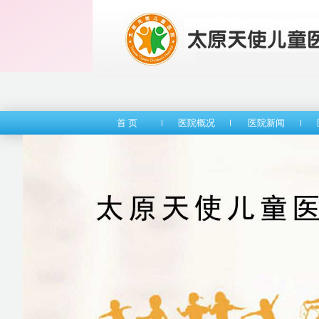
首 页
医院概况
医院新闻