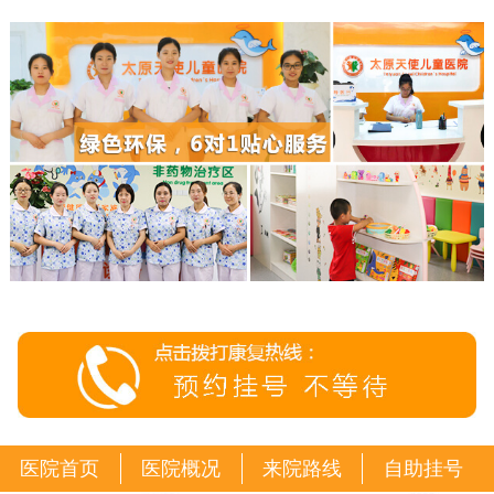
医院首页
医院概况
来院路线
自助挂号