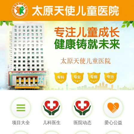
项目大全
儿科医生
医院动态
爱心公益