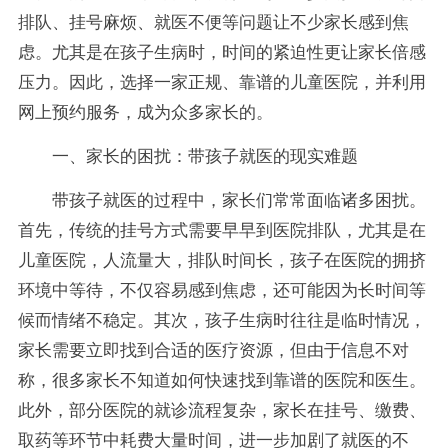
排队、挂号麻烦、就医不便等问题让不少家长感到焦
虑。尤其是在孩子生病时，时间的紧迫性更让家长倍感
压力。因此，选择一家正规、靠谱的儿童医院，并利用
网上预约服务，成为众多家长的。
一、家长的困扰：带孩子就医的现实难题
带孩子就医的过程中，家长们常常面临诸多困扰。
首先，传统的挂号方式需要早早到医院排队，尤其是在
儿童医院，人流量大，排队时间长，孩子在医院的拥挤
环境中等待，不仅容易感到焦虑，还可能因为长时间等
候而情绪不稳定。其次，孩子生病时往往是临时情况，
家长需要立即找到合适的医疗资源，但由于信息不对
称，很多家长不知道如何快速找到靠谱的医院和医生。
此外，部分医院的就诊流程复杂，家长在挂号、缴费、
取药等环节中耗费大量时间，进一步加剧了就医的不