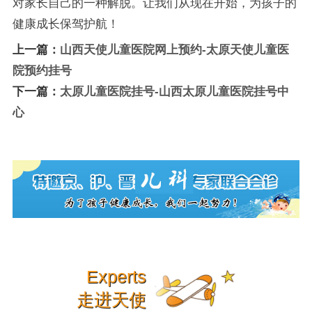
对家长自己的一种解脱。让我们从现在开始，为孩子的
健康成长保驾护航！
上一篇：
山西天使儿童医院网上预约-太原天使儿童医
院预约挂号
下一篇：
太原儿童医院挂号-山西太原儿童医院挂号中
心
Experts
走进天使