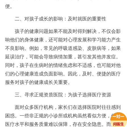
便。
二、对孩子成长的影响：及时就医的重要性
孩子的健康问题如果不能及时得到解决，不仅会影
响他们的身体健康，还可能对心理发展和学习能力产生
不良影响。例如，常见的呼吸道感染、皮肤病等，如果
延误治疗，可能会导致病情加重，甚引发其他并发症。
同时，孩子在生病时的情绪焦虑和不适感，也可能对他
们的心理健康造成负面影响。因此，及时、便捷的医疗
服务对孩子的健康成长关重要。
三、寻求正规资质医院：为孩子选择医疗资源
面对众多医疗机构，家长们在选择医院时往往感到
困惑。一些非正规的小诊所或机构虽然看似方便，但其
医疗水平和服务质量难以保障，存在安全隐患。而正规