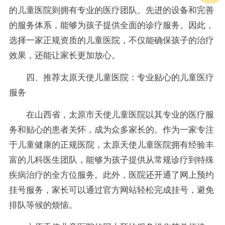
的儿童医院则拥有专业的医疗团队、先进的设备和完善
的服务体系，能够为孩子提供全面的诊疗服务。因此，
选择一家正规资质的儿童医院，不仅能确保孩子的治疗
效果，还能让家长更加放心。
四、推荐太原天使儿童医院：专业贴心的儿童医疗
服务
在山西省，太原市天使儿童医院以其专业的医疗服
务和贴心的患者关怀，成为众多家长的。作为一家专注
于儿童健康的正规医院，太原天使儿童医院拥有经验丰
富的儿科医生团队，能够为孩子提供从常规诊疗到特殊
疾病治疗的全方位服务。此外，医院还开通了网上预约
挂号服务，家长可以通过官方网站轻松完成挂号，避免
排队等候的烦恼。