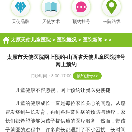
天使品牌
天使学术
预约挂号
来院路线
太原天使儿童医院
>
医院概况
>
医院新闻
> >
太原市天使医院网上预约-山西省天使儿童医院挂号
网上预约
门诊时间：8:00-17:00
预约挂号>>
儿童健康不容忽视，网上预约让就医更便捷
儿童的健康成长一直是每位家长关心的问题。从感
冒发烧到生长发育，再到各种常见病的预防与治疗，家
长们都希望能够为孩子提供质的医疗服务。然而，带孩
子就医的过程中，许多家长都遇到了不少困扰。长时间