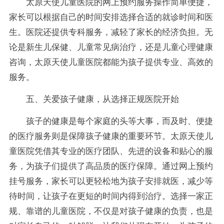
太原天使儿童医院的网上预约服务操作简单便捷，
家长可以根据自己的时间安排选择合适的就诊时间和医
生。医院还提供专科服务，减轻了家长的经济负担。无
论是新生儿保健、儿童常见病治疗，还是儿童心理健康
咨询，太原天使儿童医院都能为孩子提供专业、高效的
服务。
五、关爱孩子健康，从选择正规医院开始
孩子的健康是每个家庭的头等大事，而及时、便捷
的医疗服务则是保障孩子健康的重要环节。太原天使儿
童医院凭借其专业的医疗团队、先进的设备和贴心的服
务，为孩子们提供了高品质的医疗保障。通过网上预约
挂号服务，家长可以更轻松地为孩子安排就医，减少等
待时间，让孩子在更短的时间内得到治疗。选择一家正
规、靠谱的儿童医院，不仅是对孩子健康的负责，也是