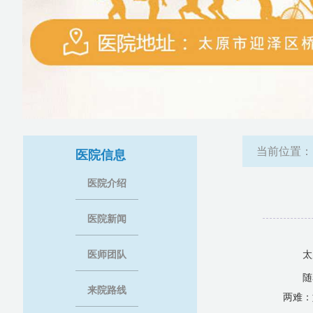
当前位置
医院信息
医院介绍
医院新闻
医师团队
太
随
来院路线
两难：