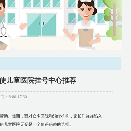
天使儿童医院挂号中心推荐
:00-17:30
帮助。然而，面对众多医院和治疗机构，家长们往往陷入
使儿童医院无疑是一个值得信赖的选择。