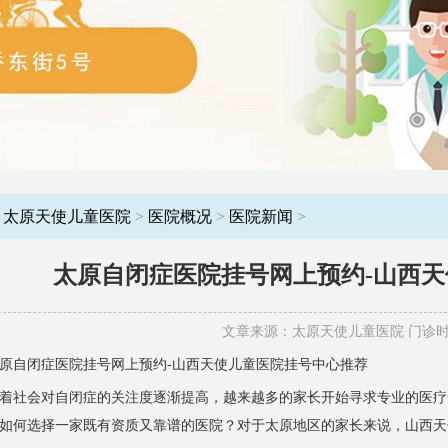
：
太原天使儿童医院
>
医院概况
>
医院新闻
>
太原自闭症医院挂号网上预约-山西
文章来源：太原天使儿童医院 门诊时间：8
原自闭症医院挂号网上预约-山西天使儿童医院挂号中心推荐
着社会对自闭症的关注度逐渐提高，越来越多的家长开始寻求专业的医疗
如何选择一家既有资质又靠谱的医院？对于太原地区的家长来说，山西天