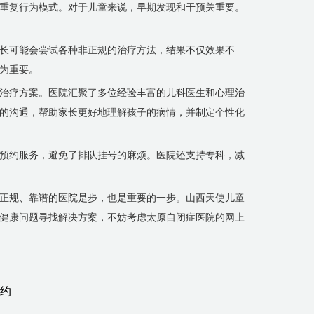
重复行为模式。对于儿童来说，早期发现和干预关重要。
长可能会尝试各种非正规的治疗方法，结果不仅效果不
为重要。
治疗方案。医院汇聚了多位经验丰富的儿科医生和心理治
的沟通，帮助家长更好地理解孩子的病情，并制定个性化
预约服务，避免了排队挂号的麻烦。医院还支持专科，减
正规、靠谱的医院是步，也是重要的一步。山西天使儿童
健康问题寻找解决方案，不妨考虑太原自闭症医院的网上
预约