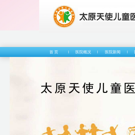
首 页
医院概况
医院新闻