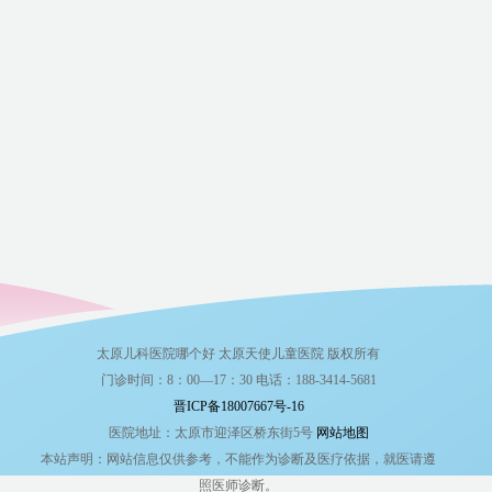
太原儿科医院哪个好 太原天使儿童医院 版权所有
门诊时间：8：00—17：30 电话：188-3414-5681
晋ICP备18007667号-16
医院地址：太原市迎泽区桥东街5号
网站地图
本站声明：网站信息仅供参考，不能作为诊断及医疗依据，就医请遵
照医师诊断。