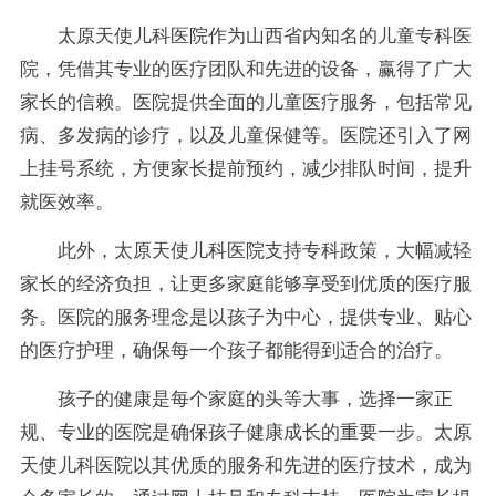
太原天使儿科医院作为山西省内知名的儿童专科医
院，凭借其专业的医疗团队和先进的设备，赢得了广大
家长的信赖。医院提供全面的儿童医疗服务，包括常见
病、多发病的诊疗，以及儿童保健等。医院还引入了网
上挂号系统，方便家长提前预约，减少排队时间，提升
就医效率。
此外，太原天使儿科医院支持专科政策，大幅减轻
家长的经济负担，让更多家庭能够享受到优质的医疗服
务。医院的服务理念是以孩子为中心，提供专业、贴心
的医疗护理，确保每一个孩子都能得到适合的治疗。
孩子的健康是每个家庭的头等大事，选择一家正
规、专业的医院是确保孩子健康成长的重要一步。太原
天使儿科医院以其优质的服务和先进的医疗技术，成为