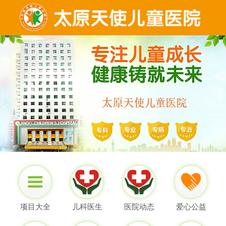
项目大全
儿科医生
医院动态
爱心公益