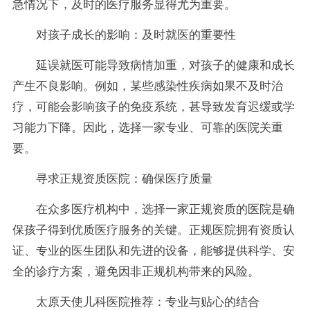
急情况下，及时的医疗服务显得尤为重要。
对孩子成长的影响：及时就医的重要性
延误就医可能导致病情加重，对孩子的健康和成长
产生不良影响。例如，某些感染性疾病如果不及时治
疗，可能会影响孩子的免疫系统，甚导致发育迟缓或学
习能力下降。因此，选择一家专业、可靠的医院关重
要。
寻求正规资质医院：确保医疗质量
在众多医疗机构中，选择一家正规资质的医院是确
保孩子得到优质医疗服务的关键。正规医院拥有资质认
证、专业的医生团队和先进的设备，能够提供科学、安
全的诊疗方案，避免因非正规机构带来的风险。
太原天使儿科医院推荐：专业与贴心的结合