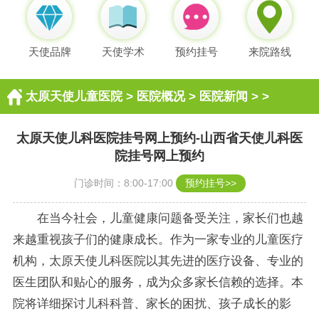
天使品牌
天使学术
预约挂号
来院路线
太原天使儿童医院
>
医院概况
>
医院新闻
> >
太原天使儿科医院挂号网上预约-山西省天使儿科医
院挂号网上预约
门诊时间：8:00-17:00
预约挂号>>
在当今社会，儿童健康问题备受关注，家长们也越
来越重视孩子们的健康成长。作为一家专业的儿童医疗
机构，太原天使儿科医院以其先进的医疗设备、专业的
医生团队和贴心的服务，成为众多家长信赖的选择。本
院将详细探讨儿科科普、家长的困扰、孩子成长的影