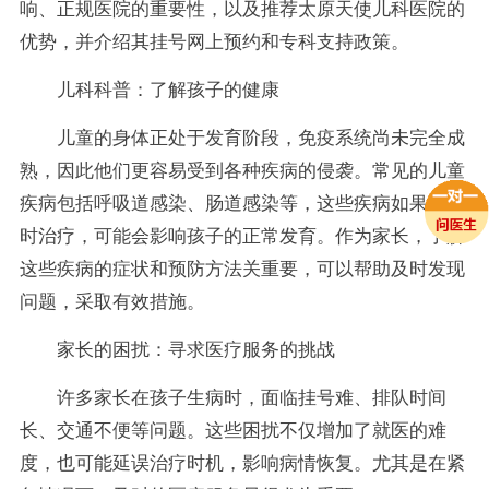
响、正规医院的重要性，以及推荐太原天使儿科医院的
优势，并介绍其挂号网上预约和专科支持政策。
儿科科普：了解孩子的健康
儿童的身体正处于发育阶段，免疫系统尚未完全成
熟，因此他们更容易受到各种疾病的侵袭。常见的儿童
疾病包括呼吸道感染、肠道感染等，这些疾病如果不及
时治疗，可能会影响孩子的正常发育。作为家长，了解
这些疾病的症状和预防方法关重要，可以帮助及时发现
问题，采取有效措施。
家长的困扰：寻求医疗服务的挑战
许多家长在孩子生病时，面临挂号难、排队时间
长、交通不便等问题。这些困扰不仅增加了就医的难
度，也可能延误治疗时机，影响病情恢复。尤其是在紧