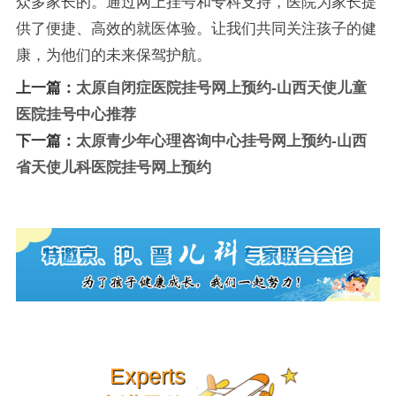
众多家长的。通过网上挂号和专科支持，医院为家长提
供了便捷、高效的就医体验。让我们共同关注孩子的健
康，为他们的未来保驾护航。
上一篇：
太原自闭症医院挂号网上预约-山西天使儿童
医院挂号中心推荐
下一篇：
太原青少年心理咨询中心挂号网上预约-山西
省天使儿科医院挂号网上预约
Experts