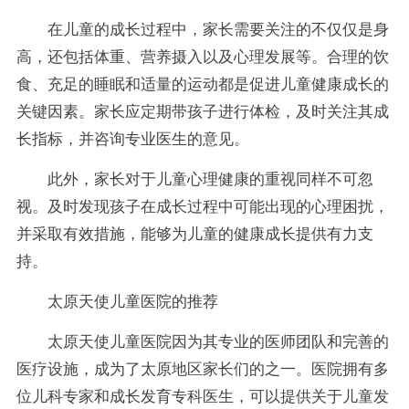
在儿童的成长过程中，家长需要关注的不仅仅是身
高，还包括体重、营养摄入以及心理发展等。合理的饮
食、充足的睡眠和适量的运动都是促进儿童健康成长的
关键因素。家长应定期带孩子进行体检，及时关注其成
长指标，并咨询专业医生的意见。
此外，家长对于儿童心理健康的重视同样不可忽
视。及时发现孩子在成长过程中可能出现的心理困扰，
并采取有效措施，能够为儿童的健康成长提供有力支
持。
太原天使儿童医院的推荐
太原天使儿童医院因为其专业的医师团队和完善的
医疗设施，成为了太原地区家长们的之一。医院拥有多
位儿科专家和成长发育专科医生，可以提供关于儿童发