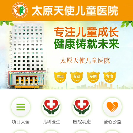
项目大全
儿科医生
医院动态
爱心公益