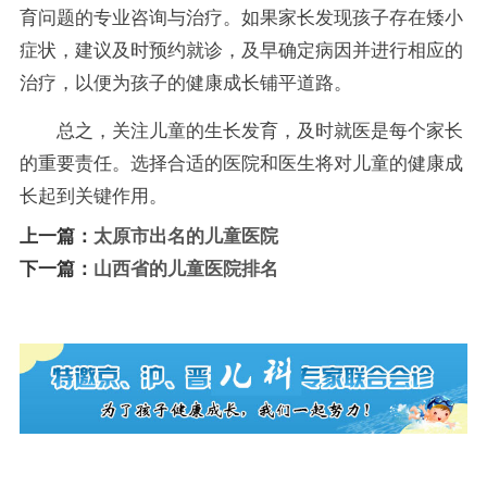
育问题的专业咨询与治疗。如果家长发现孩子存在矮小
症状，建议及时预约就诊，及早确定病因并进行相应的
治疗，以便为孩子的健康成长铺平道路。
总之，关注儿童的生长发育，及时就医是每个家长
的重要责任。选择合适的医院和医生将对儿童的健康成
长起到关键作用。
上一篇：
太原市出名的儿童医院
下一篇：
山西省的儿童医院排名