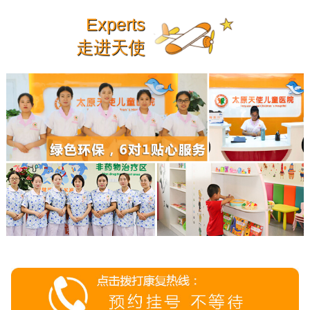
Experts
走进天使