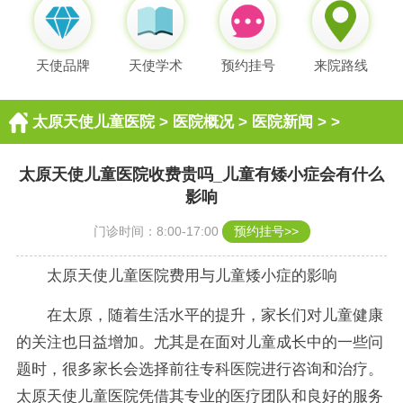
天使品牌
天使学术
预约挂号
来院路线
太原天使儿童医院
>
医院概况
>
医院新闻
> >
太原天使儿童医院收费贵吗_儿童有矮小症会有什么
影响
门诊时间：8:00-17:00
预约挂号>>
太原天使儿童医院费用与儿童矮小症的影响
在太原，随着生活水平的提升，家长们对儿童健康
的关注也日益增加。尤其是在面对儿童成长中的一些问
题时，很多家长会选择前往专科医院进行咨询和治疗。
太原天使儿童医院凭借其专业的医疗团队和良好的服务