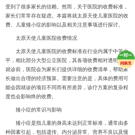
受到了很多家长的信赖。然而，关于医院的收费标准，
家长们常常存在疑虑。本篇将就太原天使儿童医院的收
费、儿童矮小症的影响以及相关注意事项进行探讨。
太原天使儿童医院收费情况
太原天使儿童医院的收费标准在行业内属于中等水
平，相比部分大型公立医院，其各项收费相对透明。在
就诊前，医院会为家长们提供详细的收费清单，帮助家
长做出合理的经济预算。需要注意的是，具体的费用可
能会因就诊的项目不同而有所差异，诊疗方案的复杂程
度也会影响终的收费。
矮小症的常识与影响
矮小症是指儿童的身高未达到正常标准，通常由多
种因素引起，包括遗传、内分泌异常、营养不良以及慢