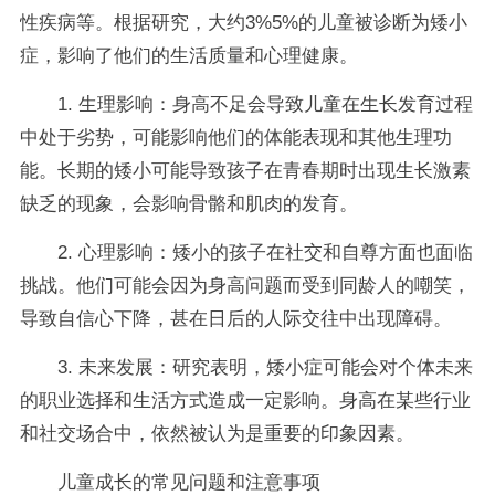
性疾病等。根据研究，大约3%5%的儿童被诊断为矮小
症，影响了他们的生活质量和心理健康。
1. 生理影响：身高不足会导致儿童在生长发育过程
中处于劣势，可能影响他们的体能表现和其他生理功
能。长期的矮小可能导致孩子在青春期时出现生长激素
缺乏的现象，会影响骨骼和肌肉的发育。
2. 心理影响：矮小的孩子在社交和自尊方面也面临
挑战。他们可能会因为身高问题而受到同龄人的嘲笑，
导致自信心下降，甚在日后的人际交往中出现障碍。
3. 未来发展：研究表明，矮小症可能会对个体未来
的职业选择和生活方式造成一定影响。身高在某些行业
和社交场合中，依然被认为是重要的印象因素。
儿童成长的常见问题和注意事项