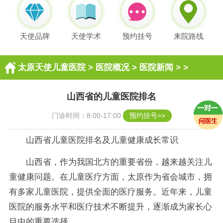
天使品牌
天使学术
预约挂号
来院路线
太原天使儿童医院
>
医院概况
>
医院新闻
> >
山西省的儿童医院排名
门诊时间：8:00-17:00
预约挂号>>
山西省儿童医院排名及儿童健康成长常识
山西省，作为我国北方的重要省份，越来越关注儿
童健康问题。在儿童医疗方面，太原作为省会城市，拥
有多家儿童医院，提供全面的医疗服务。近年来，儿童
医院的服务水平和医疗技术不断提升，逐渐成为家长心
目中的重要选择。