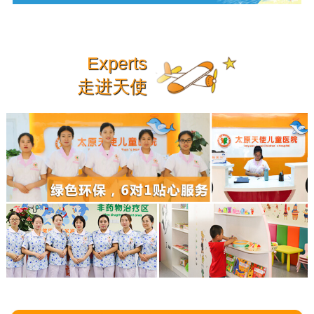
Experts
走进天使