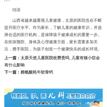
结语
山西省越来越重视儿童健康，太原的医院也在不断
提升医疗水平。作为家长，了解儿童的健康常识，并选
择合适的医疗机构，是保障孩子健康成长的重要一步。
在疾病预防、身体及心理健康方面，家长需要多加关
注，携手医院，为孩子创造一个健康快乐的成长环境。
上一篇：
太原天使儿童医院收费贵吗_儿童有矮小症会
有什么影响
下一篇：
赖氨酸耗牛软骨钙