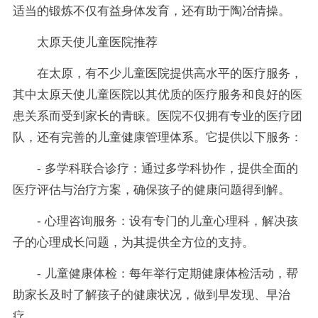
适当的锻炼不仅有益身体发育，还有助于陶冶情操。
太原天使儿童医院推荐
在太原，有不少儿童医院提供高水平的医疗服务，
其中太原天使儿童医院以其优质的医疗服务和良好的医
患关系而受到家长的青睐。医院不仅拥有专业的医疗团
队，还有完善的儿童健康管理体系。它提供以下服务：
- 多学科联合诊疗：通过多学科协作，提供全面的
医疗评估与治疗方案，确保孩子的健康问题得到解。
- 心理咨询服务：设有专门的儿童心理科，解决孩
子的心理成长问题，为其提供全方位的支持。
- 儿童健康体检：每年举行定期健康体检活动，帮
助家长及时了解孩子的健康状况，做到早发现、早治
疗。