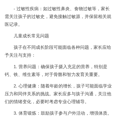
- 过敏性疾病：如过敏性鼻炎、食物过敏等，家长
需关注孩子的过敏史，避免接触过敏源，并保留相关就
医记录。
儿童成长常见问题
孩子在不同成长阶段可能面临各种问题，家长应给
予关注与支持：
1. 营养问题：确保孩子摄入充足的营养，特别是
钙、铁、维生素等，对于骨骼和智力发育关重要。
2. 心理健康：随着年龄的增长，孩子可能面临学业
压力和同伴关系的挑战。家长应多与孩子沟通，关注他
们的情绪变化，必要时考虑专业心理辅导。
3. 体育锻炼：鼓励孩子参与户外活动，增强体质。