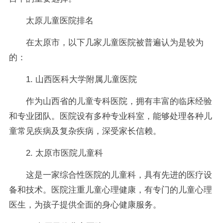
太原儿童医院排名
在太原市，以下几家儿童医院被普遍认为是较为
的：
1. 山西医科大学附属儿童医院
作为山西省的儿童专科医院，拥有丰富的临床经验
和专业团队。医院设有多种专业科室，能够处理各种儿
童常见疾病及复杂疾病，深受家长信赖。
2. 太原市医院儿童科
这是一家综合性医院的儿童科，具有先进的医疗设
备和技术。医院注重儿童心理健康，有专门的儿童心理
医生，为孩子提供全面的身心健康服务。