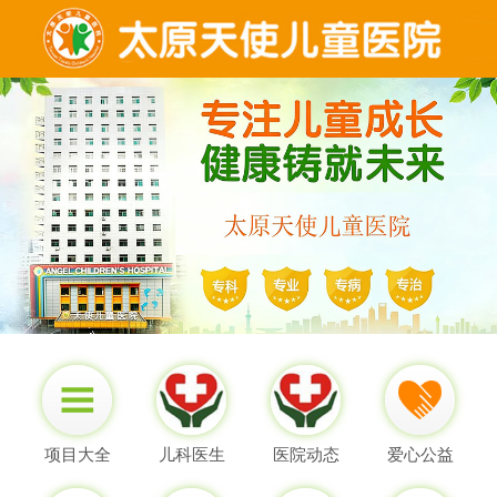
项目大全
儿科医生
医院动态
爱心公益