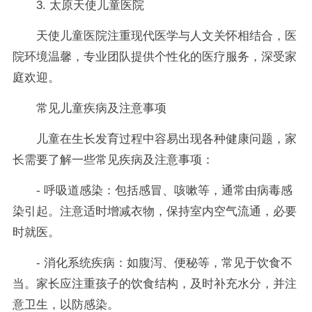
3. 太原天使儿童医院
天使儿童医院注重现代医学与人文关怀相结合，医
院环境温馨，专业团队提供个性化的医疗服务，深受家
庭欢迎。
常见儿童疾病及注意事项
儿童在生长发育过程中容易出现各种健康问题，家
长需要了解一些常见疾病及注意事项：
- 呼吸道感染：包括感冒、咳嗽等，通常由病毒感
染引起。注意适时增减衣物，保持室内空气流通，必要
时就医。
- 消化系统疾病：如腹泻、便秘等，常见于饮食不
当。家长应注重孩子的饮食结构，及时补充水分，并注
意卫生，以防感染。