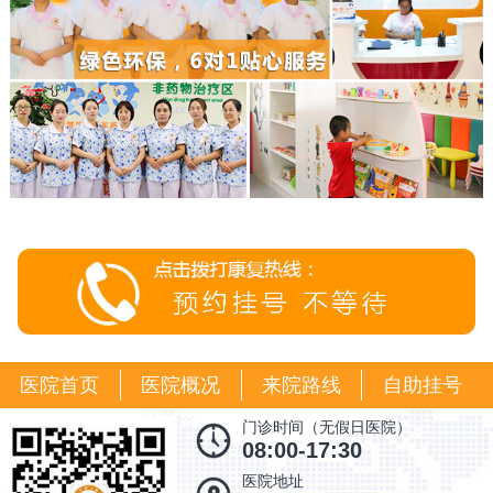
医院首页
医院概况
来院路线
自助挂号
门诊时间（无假日医院）
08:00-17:30
医院地址