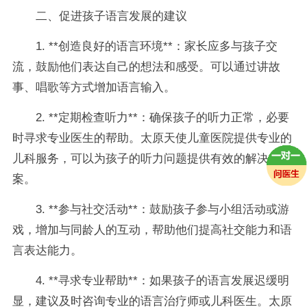
二、促进孩子语言发展的建议
1. **创造良好的语言环境**：家长应多与孩子交
流，鼓励他们表达自己的想法和感受。可以通过讲故
事、唱歌等方式增加语言输入。
2. **定期检查听力**：确保孩子的听力正常，必要
时寻求专业医生的帮助。太原天使儿童医院提供专业的
儿科服务，可以为孩子的听力问题提供有效的解决方
案。
3. **参与社交活动**：鼓励孩子参与小组活动或游
戏，增加与同龄人的互动，帮助他们提高社交能力和语
言表达能力。
4. **寻求专业帮助**：如果孩子的语言发展迟缓明
显，建议及时咨询专业的语言治疗师或儿科医生。太原