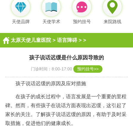
天使品牌
天使学术
预约挂号
来院路线
太原天使儿童医院
>
语言障碍
> >
孩子说话迟缓是什么原因导致的
门诊时间：8:00-17:00
预约挂号>>
孩子说话迟缓的原因及应对措施
在孩子的成长过程中，语言发展是一个重要的里程
碑。然而，有些孩子在说话方面表现出迟缓，这引起了
家长的关注。了解孩子说话迟缓的原因，有助于及时采
取措施，促进他们的健康成长。