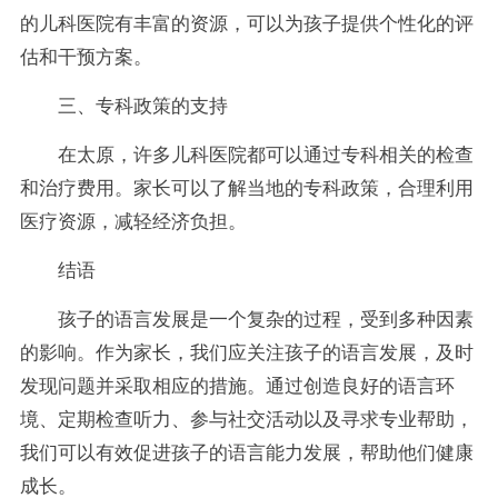
的儿科医院有丰富的资源，可以为孩子提供个性化的评
估和干预方案。
三、专科政策的支持
在太原，许多儿科医院都可以通过专科相关的检查
和治疗费用。家长可以了解当地的专科政策，合理利用
医疗资源，减轻经济负担。
结语
孩子的语言发展是一个复杂的过程，受到多种因素
的影响。作为家长，我们应关注孩子的语言发展，及时
发现问题并采取相应的措施。通过创造良好的语言环
境、定期检查听力、参与社交活动以及寻求专业帮助，
我们可以有效促进孩子的语言能力发展，帮助他们健康
成长。