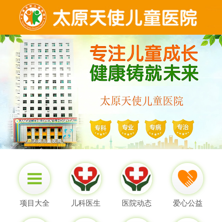
项目大全
儿科医生
医院动态
爱心公益