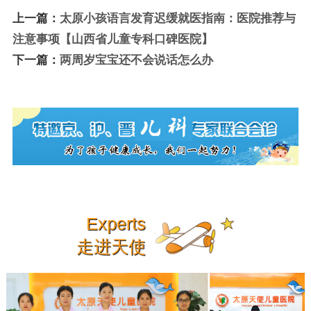
上一篇：
太原小孩语言发育迟缓就医指南：医院推荐与
注意事项【山西省儿童专科口碑医院】
下一篇：
两周岁宝宝还不会说话怎么办
Experts
走进天使