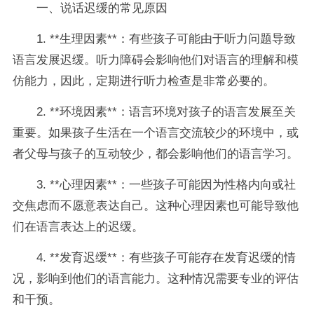
一、说话迟缓的常见原因
1. **生理因素**：有些孩子可能由于听力问题导致
语言发展迟缓。听力障碍会影响他们对语言的理解和模
仿能力，因此，定期进行听力检查是非常必要的。
2. **环境因素**：语言环境对孩子的语言发展至关
重要。如果孩子生活在一个语言交流较少的环境中，或
者父母与孩子的互动较少，都会影响他们的语言学习。
3. **心理因素**：一些孩子可能因为性格内向或社
交焦虑而不愿意表达自己。这种心理因素也可能导致他
们在语言表达上的迟缓。
4. **发育迟缓**：有些孩子可能存在发育迟缓的情
况，影响到他们的语言能力。这种情况需要专业的评估
和干预。