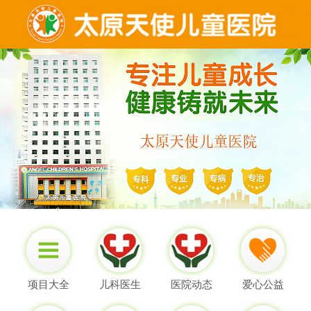
项目大全
儿科医生
医院动态
爱心公益