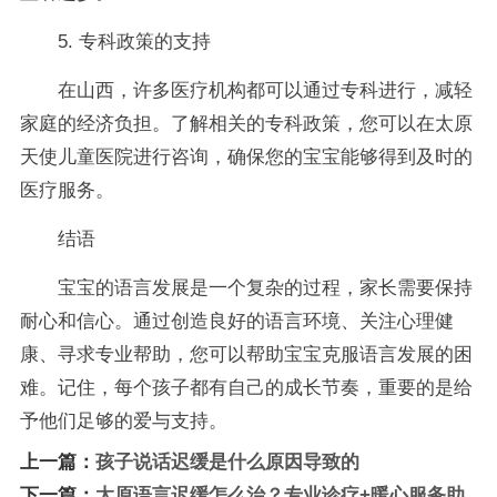
5. 专科政策的支持
在山西，许多医疗机构都可以通过专科进行，减轻
家庭的经济负担。了解相关的专科政策，您可以在太原
天使儿童医院进行咨询，确保您的宝宝能够得到及时的
医疗服务。
结语
宝宝的语言发展是一个复杂的过程，家长需要保持
耐心和信心。通过创造良好的语言环境、关注心理健
康、寻求专业帮助，您可以帮助宝宝克服语言发展的困
难。记住，每个孩子都有自己的成长节奏，重要的是给
予他们足够的爱与支持。
上一篇：
孩子说话迟缓是什么原因导致的
下一篇：
太原语言迟缓怎么治？专业诊疗+暖心服务助