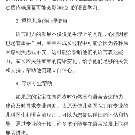
过度依赖屏幕可能会影响他们的语言学习。
3. 重视儿童的心理健康
语言能力的发展不仅仅是生理上的问题，心理因素
也起着重要作用。宝宝在成长过程中可能会因为各种原
因感到焦虑或不安，这可能会影响他们的语言表达能
力。家长应关注宝宝的情绪变化，给予他们足够的关爱
和支持，帮助他们建立自信心。
4. 寻求专业帮助
如果您的宝宝在两周岁时仍然没有语言表达能力，
建议及时寻求专业帮助。太原天使儿童医院拥有专业的
儿科医生和语言治疗师，可以为您提供详细的评估和指
导。通过专业的干预，许多孩子能够在语言发展上取得
显著进步。