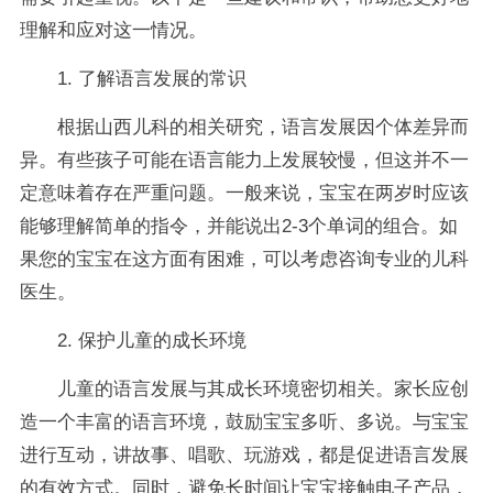
理解和应对这一情况。
1. 了解语言发展的常识
根据山西儿科的相关研究，语言发展因个体差异而
异。有些孩子可能在语言能力上发展较慢，但这并不一
定意味着存在严重问题。一般来说，宝宝在两岁时应该
能够理解简单的指令，并能说出2-3个单词的组合。如
果您的宝宝在这方面有困难，可以考虑咨询专业的儿科
医生。
2. 保护儿童的成长环境
儿童的语言发展与其成长环境密切相关。家长应创
造一个丰富的语言环境，鼓励宝宝多听、多说。与宝宝
进行互动，讲故事、唱歌、玩游戏，都是促进语言发展
的有效方式。同时，避免长时间让宝宝接触电子产品，