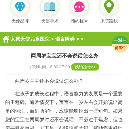
天使品牌
天使学术
预约挂号
来院路线
太原天使儿童医院
>
语言障碍
> >
两周岁宝宝还不会说话怎么办
门诊时间：8:00-17:00
预约挂号>>
两周岁宝宝还不会说话怎么办？
在孩子的成长过程中，语言能力的发展是一个重要
的里程碑。通常情况下，宝宝在一岁左右会开始说出简
单的词汇，而到两岁时，应该能够说出一些短句。如果
您的宝宝在两周岁时还不会说话，不必过于焦虑，但也
需要引起重视。以下是一些建议和常识，帮助您更好地