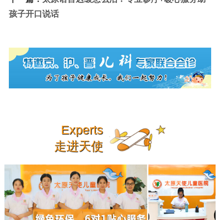
孩子开口说话
Experts
走进天使