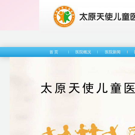
首 页
医院概况
医院新闻