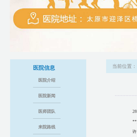
当前位置
医院信息
医院介绍
医院新闻
医师团队
2
*
来院路线
许