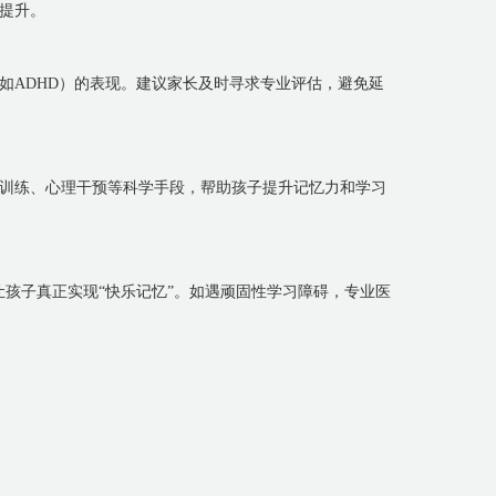
提升。
如ADHD）的表现。建议家长及时寻求专业评估，避免延
训练、心理干预等科学手段，帮助孩子提升记忆力和学习
让孩子真正实现“快乐记忆”。如遇顽固性学习障碍，专业医