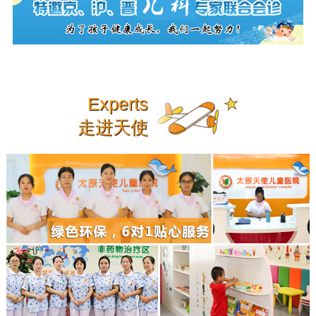
Experts
走进天使