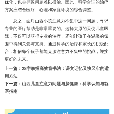
优化，也会导致问题难以根治。因此，科学合理的治疗
方案应结合医疗、心理和家庭环境的综合调整。
总之，面对山西小孩注意力不集中这一问题，寻求
专业的医疗帮助是非常重要的。选择太原的天使儿童医
院，不仅可以获得专业的治疗，还能让孩子在温馨的氛
围中得到关爱与支持。通过科学的治疗和家长的积极配
合，相信每个孩子都能克服注意力不集中的挑战，迎接
更好的未来。
上一篇：
28字掌握高效背书法：课文记忆又快又牢的适
用方法
下一篇：
山西儿童注意力问题与脑健康：科学认知与就
医指南