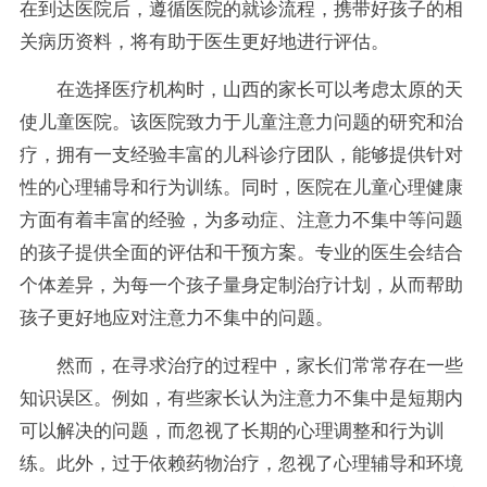
在到达医院后，遵循医院的就诊流程，携带好孩子的相
关病历资料，将有助于医生更好地进行评估。
在选择医疗机构时，山西的家长可以考虑太原的天
使儿童医院。该医院致力于儿童注意力问题的研究和治
疗，拥有一支经验丰富的儿科诊疗团队，能够提供针对
性的心理辅导和行为训练。同时，医院在儿童心理健康
方面有着丰富的经验，为多动症、注意力不集中等问题
的孩子提供全面的评估和干预方案。专业的医生会结合
个体差异，为每一个孩子量身定制治疗计划，从而帮助
孩子更好地应对注意力不集中的问题。
然而，在寻求治疗的过程中，家长们常常存在一些
知识误区。例如，有些家长认为注意力不集中是短期内
可以解决的问题，而忽视了长期的心理调整和行为训
练。此外，过于依赖药物治疗，忽视了心理辅导和环境