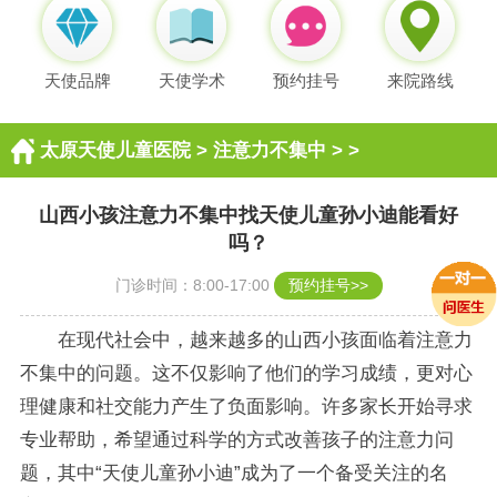
天使品牌
天使学术
预约挂号
来院路线
太原天使儿童医院
>
注意力不集中
> >
山西小孩注意力不集中找天使儿童孙小迪能看好
吗？
门诊时间：8:00-17:00
预约挂号>>
在现代社会中，越来越多的山西小孩面临着注意力
不集中的问题。这不仅影响了他们的学习成绩，更对心
理健康和社交能力产生了负面影响。许多家长开始寻求
专业帮助，希望通过科学的方式改善孩子的注意力问
题，其中“天使儿童孙小迪”成为了一个备受关注的名