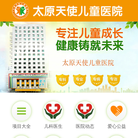
项目大全
儿科医生
医院动态
爱心公益