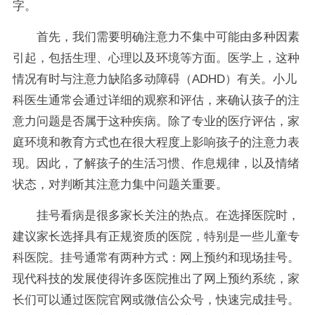
字。
首先，我们需要明确注意力不集中可能由多种因素
引起，包括生理、心理以及环境等方面。医学上，这种
情况有时与注意力缺陷多动障碍（ADHD）有关。小儿
科医生通常会通过详细的观察和评估，来确认孩子的注
意力问题是否属于这种疾病。除了专业的医疗评估，家
庭环境和教育方式也在很大程度上影响孩子的注意力表
现。因此，了解孩子的生活习惯、作息规律，以及情绪
状态，对判断其注意力集中问题关重要。
挂号看病是很多家长关注的热点。在选择医院时，
建议家长选择具有正规资质的医院，特别是一些儿童专
科医院。挂号通常有两种方式：网上预约和现场挂号。
现代科技的发展使得许多医院推出了网上预约系统，家
长们可以通过医院官网或微信公众号，快速完成挂号。